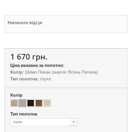
Написати відгук
1 670 грн.
Ціна вказана за полотно:
Колір:
Шимо Пекан (аналог Ясень Патина)
Тип полотна:
глухе
Колір
Тип полотна
глухе