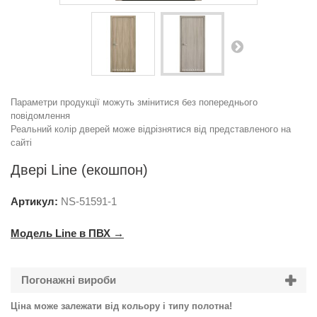
Параметри продукції можуть змінитися без попереднього
повідомлення
Реальний колір дверей може відрізнятися від представленого на
сайті
Двері Line (екошпон)
Артикул:
NS-
51591-1
Модель Line в ПВХ →
Погонажні вироби
Ціна може залежати від кольору і типу полотна!