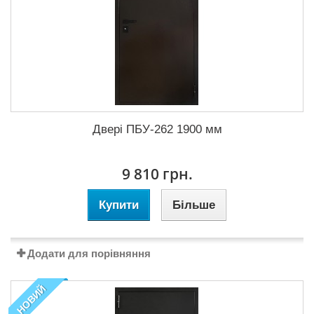
Двері ПБУ-262 1900 мм
9 810 грн.
Купити
Більше
Додати для порівняння
НОВИЙ