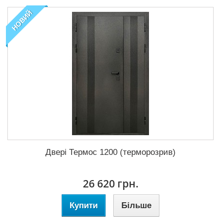
НОВИЙ
Двері Термос 1200 (терморозрив)
26 620 грн.
Купити
Більше