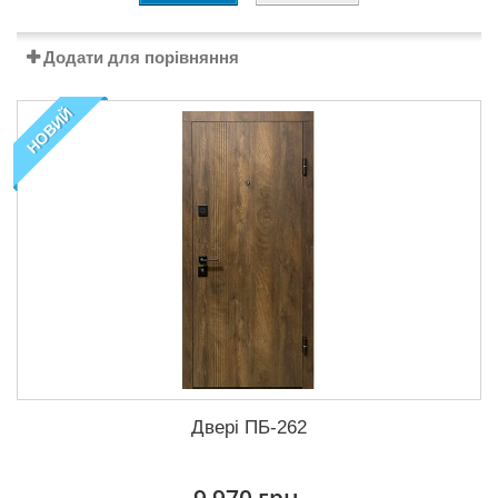
Додати для порівняння
НОВИЙ
Двері ПБ-262