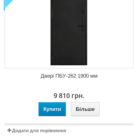
Двері ПБУ-262 1900 мм
9 810 грн.
Купити
Більше
Додати для порівняння