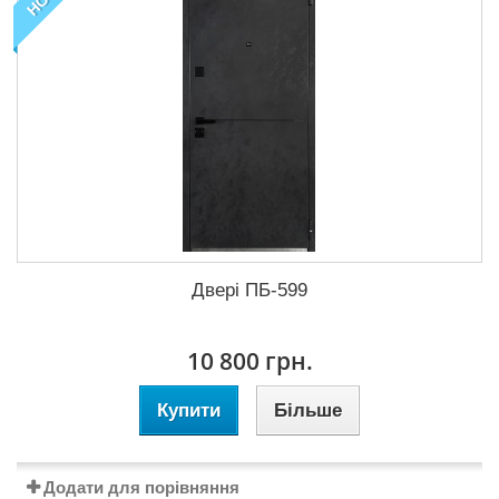
Двері ПБ-599
10 800 грн.
Купити
Більше
Додати для порівняння