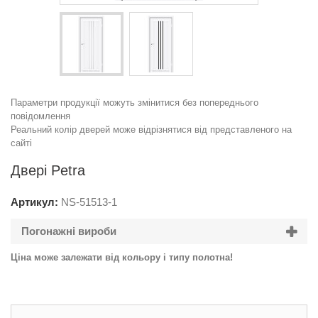
Параметри продукції можуть змінитися без попереднього
повідомлення
Реальний колір дверей може відрізнятися від представленого на
сайті
Двері Petra
Артикул:
NS-
51513-1
Погонажні вироби
Ціна може залежати від кольору і типу полотна!