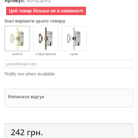
Артикул:
NS-
51329-2
Цей товар більше не в наявності
Інші варіанти цього товару
золото
стара бронза
хром
Notify me when available
Написати відгук
242 грн.