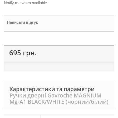
Notify me when available
Написати відгук
695 грн.
Характеристики та параметри
Ручки дверні Gavroche MAGNIUM
Mg-A1 BLACK/WHITE (чорний/білий)