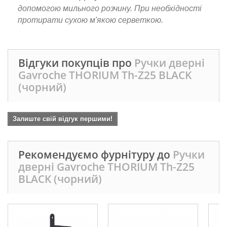
допомогою мильного розчину. При необхідності
протирати сухою м'якою серветкою.
Відгуки покупців про
Ручки дверні
Gavroche THORIUM Th-Z25 BLACK
(чорний)
Залиште свій відгук першими!
Рекомендуємо фурнітуру до
Ручки
дверні Gavroche THORIUM Th-Z25
BLACK (чорний)