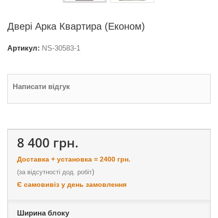
Двері Арка Квартира (Економ)
Артикул:
NS-
30583-1
Написати відгук
8 400 грн.
Доставка + установка = 2400 грн.
)
(
за відсутності дод. робіт
Є самовивіз у день замовлення
Ширина блоку