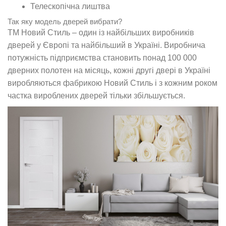
Телескопічна лиштва
Так яку модель дверей вибрати?
ТМ Новий Стиль – один із найбільших виробників
дверей у Європі та найбільший в Україні. Виробнича
потужність підприємства становить понад 100 000
дверних полотен на місяць, кожні другі двері в Україні
виробляються
фабрикою Новий Стиль
і з кожним роком
частка вироблених дверей тільки збільшується.