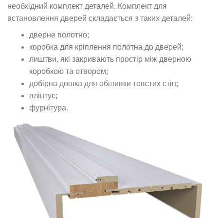
необхідний комплект деталей. Комплект для
встановлення дверей складається з таких деталей:
дверне полотно;
коробка для кріплення полотна до дверей;
лиштви, які закривають простір між дверною
коробкою та отвором;
добірна дошка для обшивки товстих стін;
плінтус;
фурнітура.