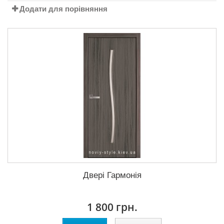
Додати для порівняння
Двері Гармонія
1 800 грн.