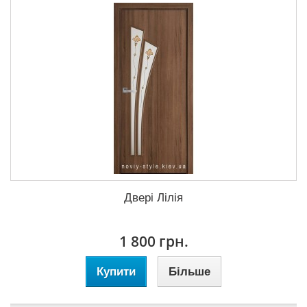
Двері Лілія
1 800 грн.
Купити
Більше