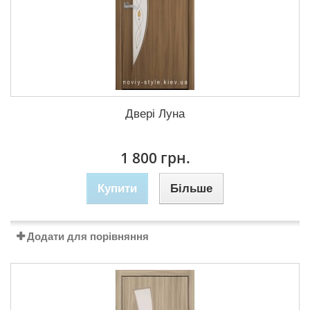
Двері Луна
1 800 грн.
Купити
Більше
Додати для порівняння