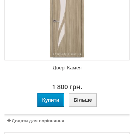
Двері Камея
1 800 грн.
Купити
Більше
Додати для порівняння