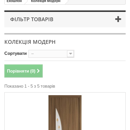
Екошпон
Колекція Модерн
ФІЛЬТР ТОВАРІВ
КОЛЕКЦІЯ МОДЕРН
Сортувати
--
Порівняти (
0
)
Показано 1 - 5 з 5 товарів