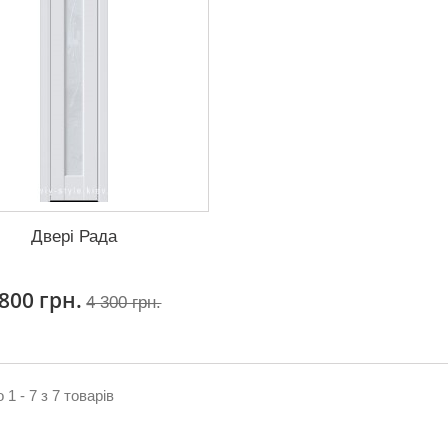
Двері Рада
 800 грн.
4 300 грн.
1 - 7 з 7 товарів