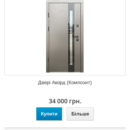
Двері Акорд (Композит)
34 000 грн.
Купити
Більше