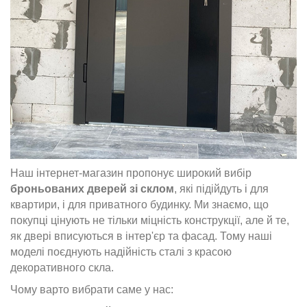
Наш інтернет-магазин пропонує широкий вибір
броньованих дверей зі склом
, які підійдуть і для
квартири, і для приватного будинку. Ми знаємо, що
покупці цінують не тільки міцність конструкції, але й те,
як двері вписуються в інтер'єр та фасад. Тому наші
моделі поєднують надійність сталі з красою
декоративного скла.
Чому варто вибрати саме у нас: