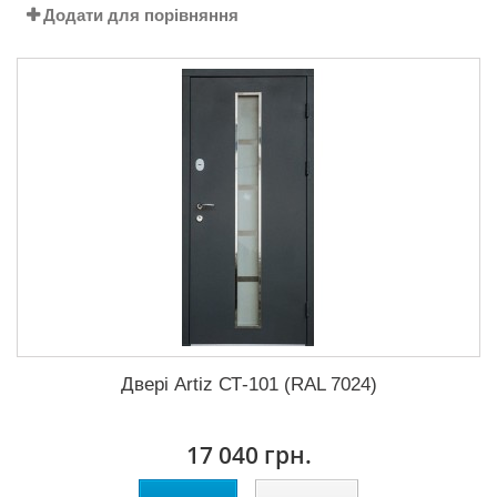
Додати для порівняння
Двері Artiz СТ-101 (RAL 7024)
17 040 грн.