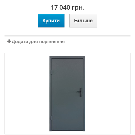
17 040 грн.
Купити
Більше
Додати для порівняння