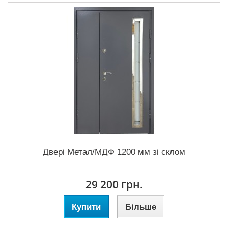
Двері Метал/МДФ 1200 мм зі склом
29 200 грн.
Купити
Більше