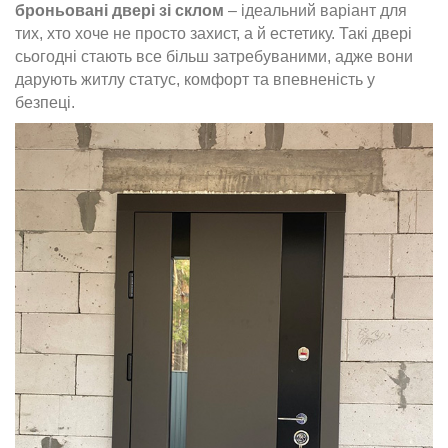
броньовані двері зі склом
– ідеальний варіант для
тих, хто хоче не просто захист, а й естетику. Такі двері
сьогодні стають все більш затребуваними, адже вони
дарують житлу статус, комфорт та впевненість у
безпеці.