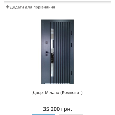
Додати для порівняння
Двері Мілано (Композит)
35 200 грн.