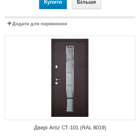
Купити
Більше
Додати для порівняння
Двері Artiz СТ-101 (RAL 8019)