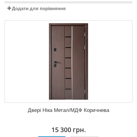
Додати для порівняння
Двері Ніка Метал/МДФ Коричнева
15 300 грн.