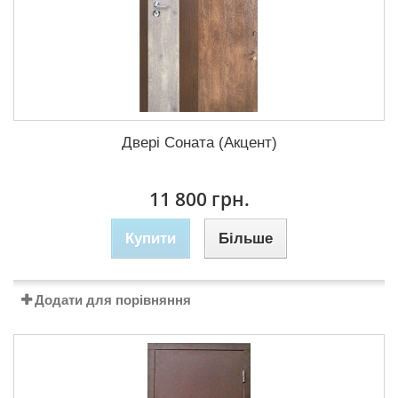
Двері Соната (Акцент)
11 800 грн.
Купити
Більше
Додати для порівняння