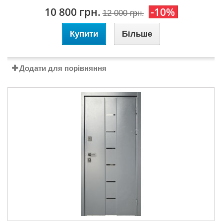
10 800 грн.
-10%
12 000 грн.
Купити
Більше
Додати для порівняння