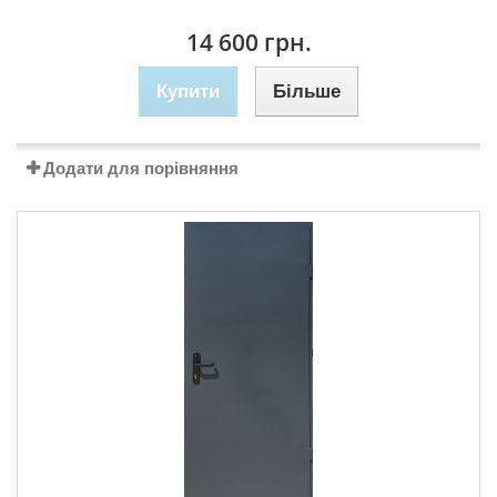
14 600 грн.
Купити
Більше
Додати для порівняння