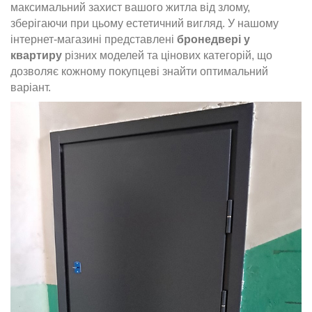
максимальний захист вашого житла від злому,
зберігаючи при цьому естетичний вигляд. У нашому
інтернет-магазині представлені
бронедвері у
квартиру
різних моделей та цінових категорій, що
дозволяє кожному покупцеві знайти оптимальний
варіант.