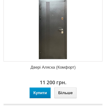
Двері Аляска (Комфорт)
11 200 грн.
Купити
Більше