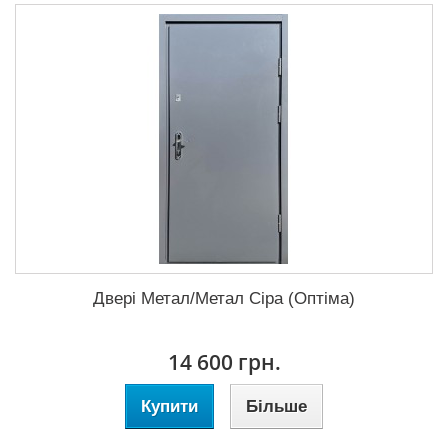
Двері Метал/Метал Сіра (Оптіма)
14 600 грн.
Купити
Більше