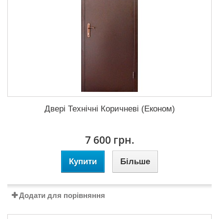
Двері Технічні Коричневі (Економ)
7 600 грн.
Купити
Більше
Додати для порівняння