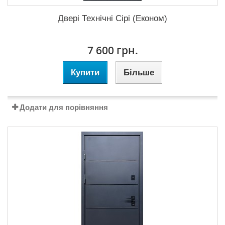
Двері Технічні Сірі (Економ)
7 600 грн.
Купити
Більше
Додати для порівняння