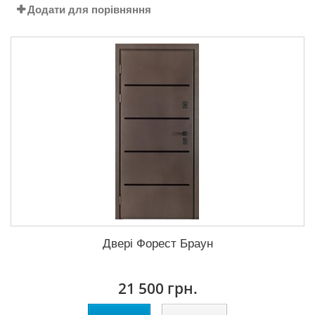
Додати для порівняння
Двері Форест Браун
21 500 грн.