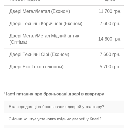
Двері Метал/Метал (Економ)
11 700 грн.
Двері Технічні Коричневі (Економ)
7 600 грн.
Двері Метал/Метал Мідний антик
14 600 грн.
(Оптіма)
Двері Технічні Сірі (Економ)
7 600 грн.
Двері Еко Техно (економ)
5 700 грн.
Часті питання про броньовані двері в квартиру
Яка середня ціна броньованих дверей у квартиру?
Скільки коштує установка вхідних дверей у Києві?