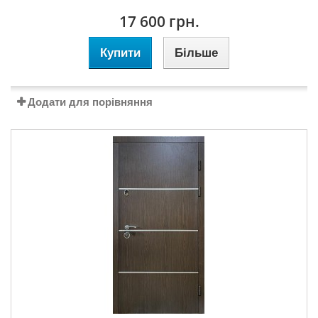
17 600 грн.
Купити
Більше
Додати для порівняння