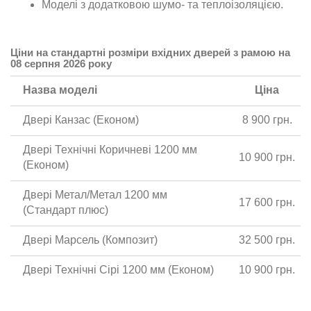
Моделі з додатковою шумо- та теплоізоляцією.
Ціни на стандартні розміри вхідних дверей з рамою на
08 серпня 2026 року
Назва моделі
Ціна
Двері Канзас (Економ)
8 900 грн.
Двері Технічні Коричневі 1200 мм
10 900 грн.
(Економ)
Двері Метал/Метал 1200 мм
17 600 грн.
(Стандарт плюс)
Двері Марсель (Композит)
32 500 грн.
Двері Технічні Сірі 1200 мм (Економ)
10 900 грн.