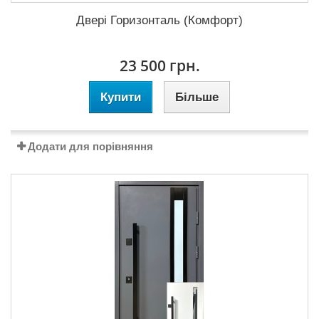
Двері Горизонталь (Комфорт)
23 500 грн.
Купити
Більше
Додати для порівняння