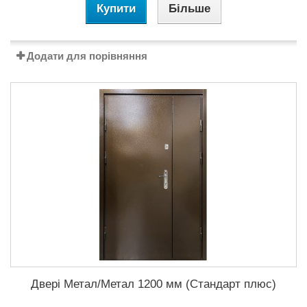
Купити
Більше
Додати для порівняння
Двері Метал/Метал 1200 мм (Стандарт плюс)