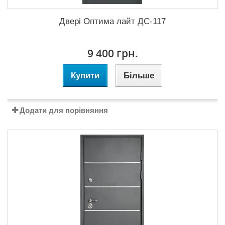
Двері Оптима лайт ДС-117
9 400 грн.
Купити
Більше
Додати для порівняння