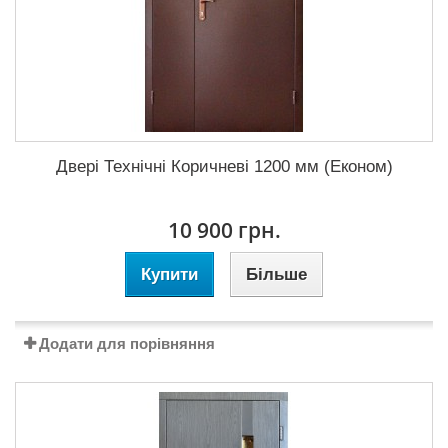
Двері Технічні Коричневі 1200 мм (Економ)
10 900 грн.
Купити
Більше
Додати для порівняння