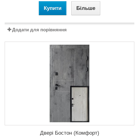
Купити
Більше
Додати для порівняння
Двері Бостон (Комфорт)