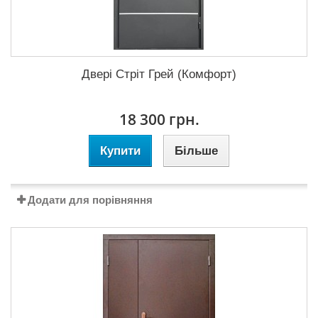
Двері Стріт Грей (Комфорт)
18 300 грн.
Купити
Більше
Додати для порівняння