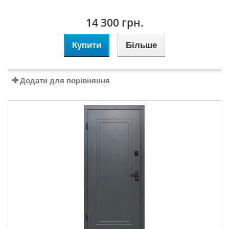
14 300 грн.
Купити
Більше
Додати для порівняння