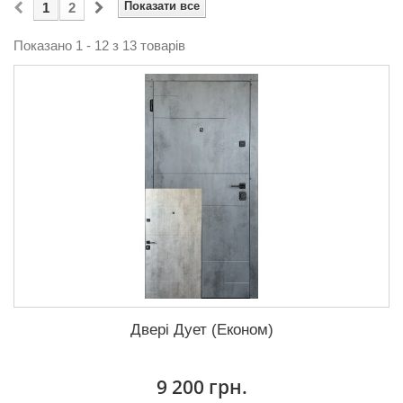
Показати все
1
2
Показано 1 - 12 з 13 товарів
Двері Дует (Економ)
9 200 грн.