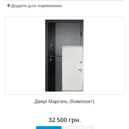
Додати для порівняння
Двері Марсель (Композит)
32 500 грн.