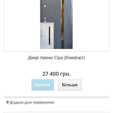
Двері Авеню Сіра (Комфорт)
27 400 грн.
Купити
Більше
Додати для порівняння