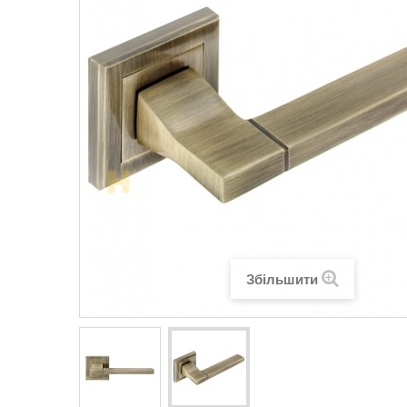
Збільшити