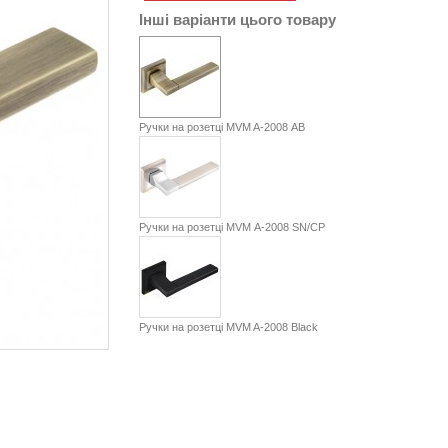
Інші варіанти цього товару
Ручки на розетці MVM A-2008 АВ
Ручки на розетці MVM А-2008 SN/CP
Ручки на розетці MVM A-2008 Black