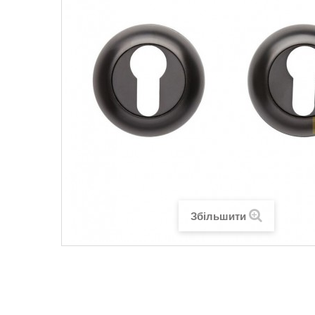
Збільшити