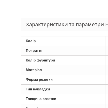
Характеристики та параметри
Н
Колір
Покриття
Колір фурнітури
Матеріал
Форма розетки
Тип накладки
Товщина розетки