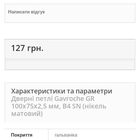
Написати відгук
127 грн.
Характеристики та параметри
Дверні петлі Gavroche GR
100x75x2,5 мм, B4 SN (нікель
матовий)
Покриття
гальваніка