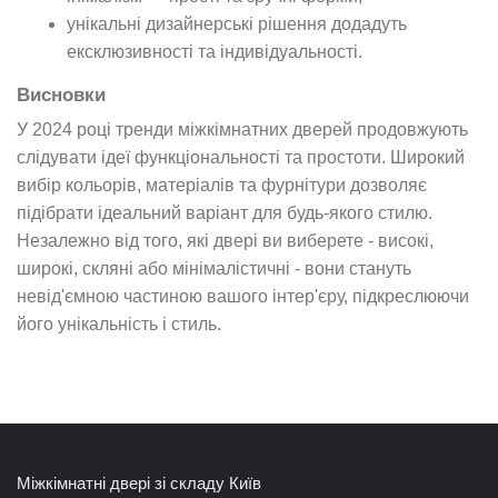
унікальні дизайнерські рішення додадуть
ексклюзивності та індивідуальності.
Висновки
У 2024 році тренди міжкімнатних дверей продовжують
слідувати ідеї функціональності та простоти. Широкий
вибір кольорів, матеріалів та фурнітури дозволяє
підібрати ідеальний варіант для будь-якого стилю.
Незалежно від того, які двері ви виберете - високі,
широкі, скляні або мінімалістичні - вони стануть
невід'ємною частиною вашого інтер'єру, підкреслюючи
його унікальність і стиль.
Міжкімнатні двері зі складу Київ