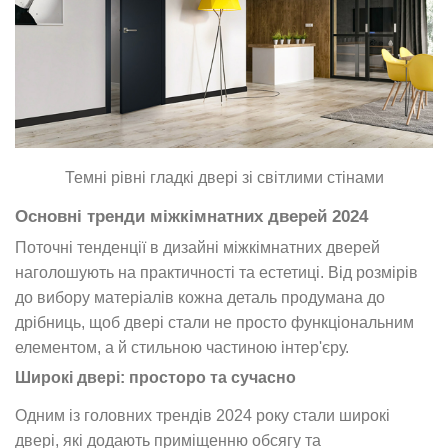
Темні рівні гладкі двері зі світлими стінами
Основні тренди міжкімнатних дверей 2024
Поточні тенденції в дизайні міжкімнатних дверей
наголошують на практичності та естетиці. Від розмірів
до вибору матеріалів кожна деталь продумана до
дрібниць, щоб двері стали не просто функціональним
елементом, а й стильною частиною інтер'єру.
Широкі двері: просторо та сучасно
Одним із головних трендів 2024 року стали широкі
двері, які додають приміщенню обсягу та