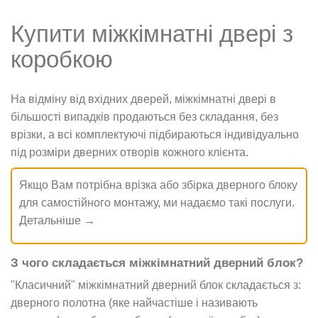
Купити міжкімнатні двері з
коробкою
На відміну від вхідних дверей, міжкімнатні двері в
більшості випадків продаються без складання, без
врізки, а всі комплектуючі підбираються індивідуально
під розміри дверних отворів кожного клієнта.
Якщо Вам потрібна врізка або збірка дверного блоку
для самостійного монтажу, ми надаємо такі послуги.
Детальніше →
З чого складається міжкімнатний дверний блок?
"Класичний" міжкімнатний дверний блок складається з:
дверного полотна (яке найчастіше і називають