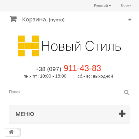
Войти
Русский
Корзина
(пусто)
911-43-83
+38 (097)
пн.- пт.: 10:00 - 18:00 сб.- вс: выходной
МЕНЮ