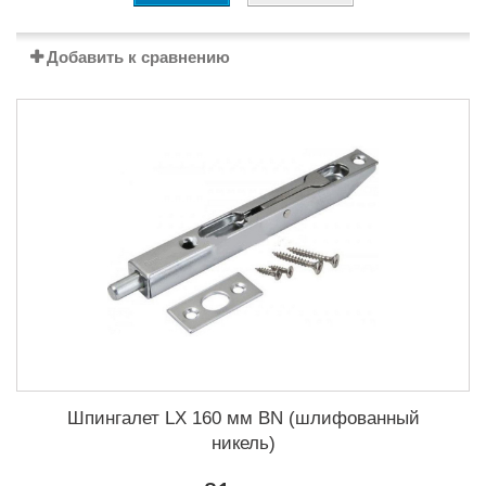
Добавить к сравнению
Шпингалет LX 160 мм BN (шлифованный
никель)