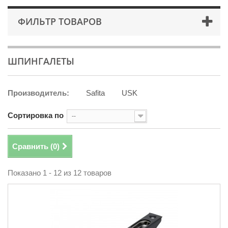
ФИЛЬТР ТОВАРОВ
ШПИНГАЛЕТЫ
Производитель:
Safita
USK
Сортировка по
--
Сравнить (
0
)
Показано 1 - 12 из 12 товаров