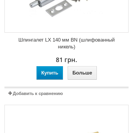
Шпингалет LX 140 мм BN (шлифованный
никель)
81 грн.
Купить
Больше
Добавить к сравнению