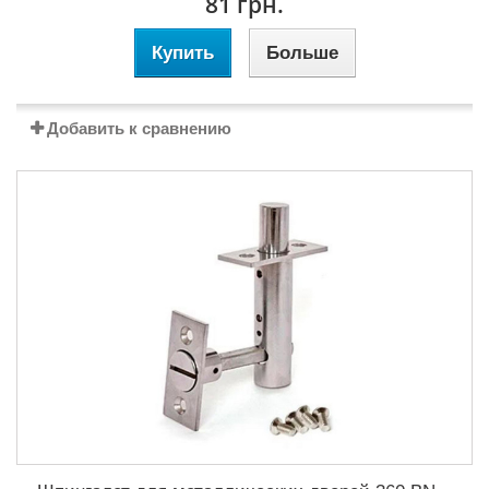
81 грн.
Купить
Больше
Добавить к сравнению