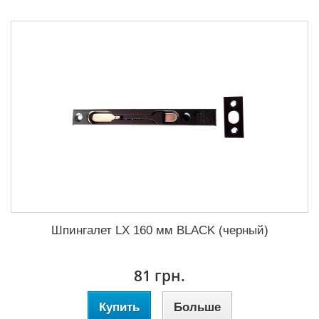
Шпингалет LX 160 мм BLACK (черный)
81 грн.
Купить
Больше