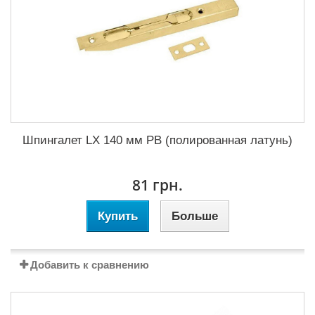
Шпингалет LX 140 мм PB (полированная латунь)
81 грн.
Купить
Больше
Добавить к сравнению