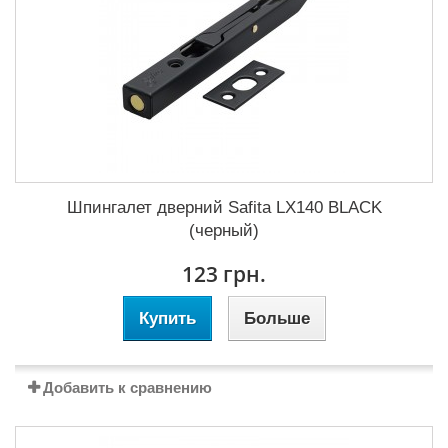
Шпингалет дверний Safita LX140 BLACK
(черный)
123 грн.
Купить
Больше
Добавить к сравнению