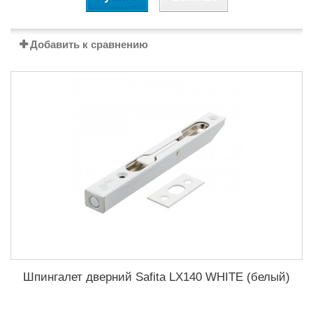
Добавить к сравнению
Шпингалет дверний Safita LX140 WHITE (белый)