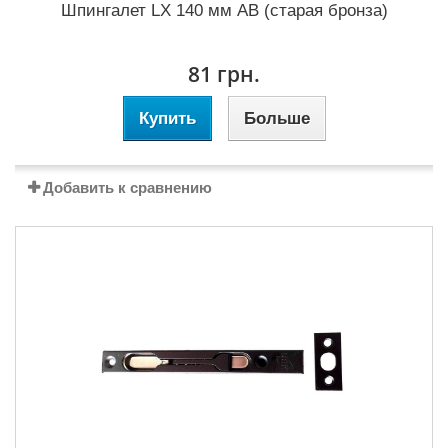
Шпингалет LX 140 мм AB (старая бронза)
81 грн.
Купить
Больше
Добавить к сравнению