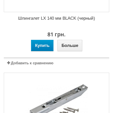
Шпингалет LX 140 мм BLACK (черный)
81 грн.
Купить
Больше
Добавить к сравнению