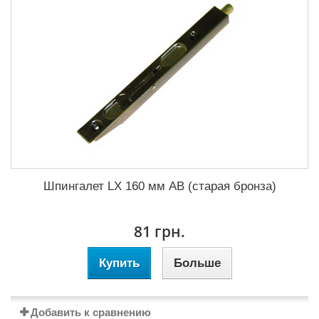
Шпингалет LX 160 мм AB (старая бронза)
81 грн.
Купить
Больше
Добавить к сравнению