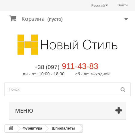
Войти
Русский
Корзина
(пусто)
911-43-83
+38 (097)
пн.- пт.: 10:00 - 18:00 сб.- вс: выходной
МЕНЮ
Фурнитура
Шпингалеты