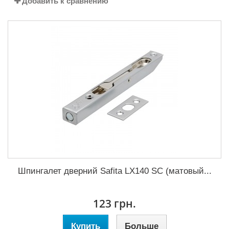
Добавить к сравнению
Шпингалет дверний Safita LX140 SC (матовый...
123 грн.
Купить
Больше