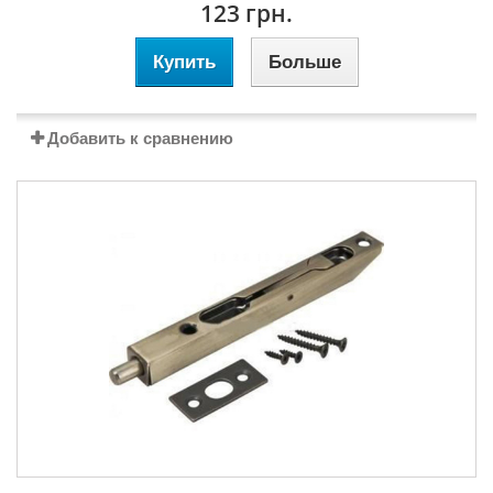
123 грн.
Купить
Больше
Добавить к сравнению