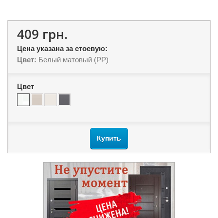
409 грн.
Цена указана за стоевую:
Цвет:
Белый матовый (PP)
Цвет
Купить