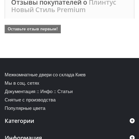
Отзывы покупателей о
Плинтус
Новый Стиль Premium
Оставьте отзыв первым!
Межкомнатные двери со склада Киев
Мы в соц. сетях
Документация
::
Инфо
::
Статьи
Снятые с производства
Популярные цвета
Категории
Информация