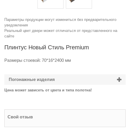
Параметры продукции могут измениться без предварительного
уведомления
Реальный цвет двери может отличаться от представленного на
сайте
Плинтус Новый Стиль Premium
Размеры стоевой:
70*16*2400
мм
Погонажные изделия
Цена может зависеть от цвета и типа полотна!
Свой отзыв