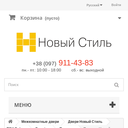
Войти
Русский
Корзина
(пусто)
911-43-83
+38 (097)
пн.- пт.: 10:00 - 18:00 сб.- вс: выходной
МЕНЮ
Межкомнатные двери
Двери Новый Стиль