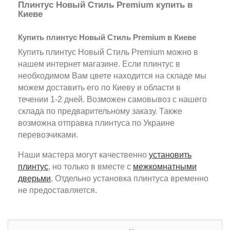
Плинтус Новый Стиль Premium купить в
Киеве
Купить плинтус Новый Стиль Premium в Киеве
Купить плинтус Новый Стиль Premium можно в
нашем интернет магазине. Если плинтус в
необходимом Вам цвете находится на складе мы
можем доставить его по Киеву и области в
течении 1-2 дней. Возможен самовывоз с нашего
склада по предварительному заказу. Также
возможна отправка плинтуса по Украине
перевозчиками.
Наши мастера могут качественно
установить
плинтус
, но только в вместе с
межкомнатными
дверьми
. Отдельно установка плинтуса временно
не предоставляется.