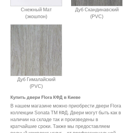
Снежный Мат
Дуб Скандинавский
(экошпон)
(PVC)
Дуб Гималайский
(PVC)
Купить двери Flora КФД в Киеве
В нашем магазине можно приобрести двери Flora
коллекции Sonata ТМ КФД. Двери могут быть как в
наличии на складе так и произведены в
кратчайшие сроки. Также мы предоставляем