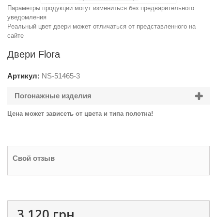
Параметры продукции могут измениться без предварительного
уведомления
Реальный цвет двери может отличаться от представленного на
сайте
Двери Flora
Артикул:
NS-
51465-3
Погонажные изделия
Цена может зависеть от цвета и типа полотна!
Свой отзыв
3 120 грн.