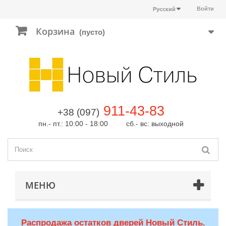
Войти
Русский
Корзина
(пусто)
911-43-83
+38 (097)
пн.- пт.: 10:00 - 18:00 сб.- вс: выходной
МЕНЮ
Распродажа остатков дверей Новый Стиль.