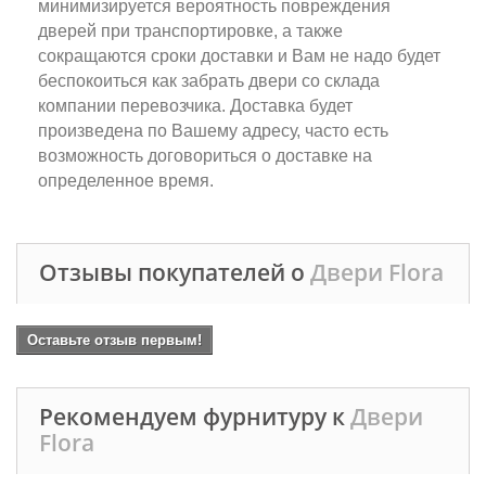
минимизируется вероятность повреждения
дверей при транспортировке, а также
сокращаются сроки доставки и Вам не надо будет
беспокоиться как забрать двери со склада
компании перевозчика. Доставка будет
произведена по Вашему адресу, часто есть
возможность договориться о доставке на
определенное время.
Отзывы покупателей о
Двери Flora
Оставьте отзыв первым!
Рекомендуем фурнитуру к
Двери
Flora