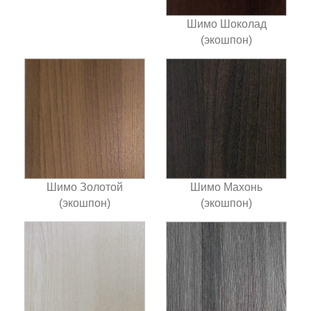
Шимо Шоколад
(экошпон)
Шимо Золотой
Шимо Махонь
(экошпон)
(экошпон)