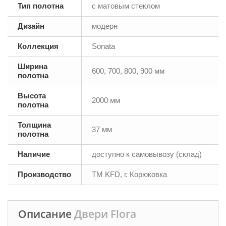
Тип полотна
с матовым стеклом
Дизайн
модерн
Коллекция
Sonata
Ширина
600, 700, 800, 900 мм
полотна
Высота
2000 мм
полотна
Толщина
37 мм
полотна
Наличие
доступно к самовывозу (склад)
Производство
ТМ KFD, г. Корюковка
Описание
Двери Flora