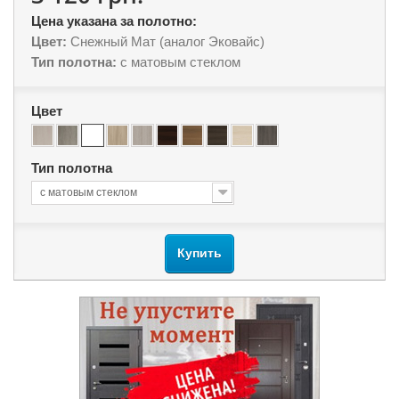
Цена указана за полотно:
Цвет:
Снежный Мат (аналог Эковайс)
Тип полотна:
с матовым стеклом
Цвет
Тип полотна
с матовым стеклом
Купить