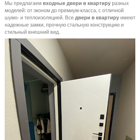
Мы предлагаем
входные двери в квартиру
разных
моделей: от
эконом
до премиум-класса, с отличной
шумо- и
теплоизоляцией
. Все
двери в квартиру
имеют
надежные замки, прочную стальную конструкцию и
стильный внешний вид.