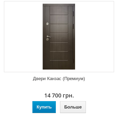
Двери Канзас (Премиум)
14 700 грн.
Купить
Больше