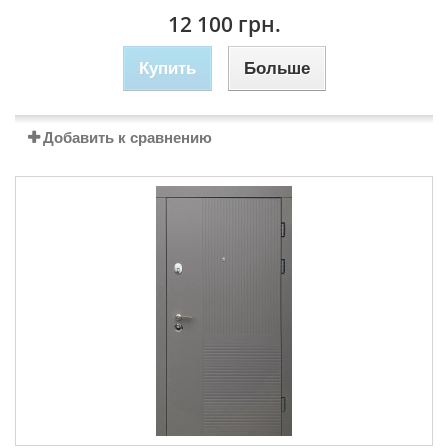
12 100 грн.
Купить
Больше
Добавить к сравнению