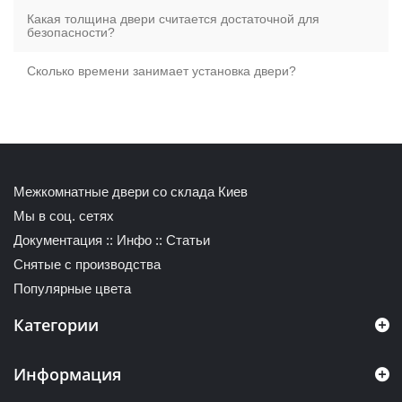
Какая толщина двери считается достаточной для
безопасности?
Сколько времени занимает установка двери?
Межкомнатные двери со склада Киев
Мы в соц. сетях
Документация
::
Инфо
::
Статьи
Снятые с производства
Популярные цвета
Категории
Информация