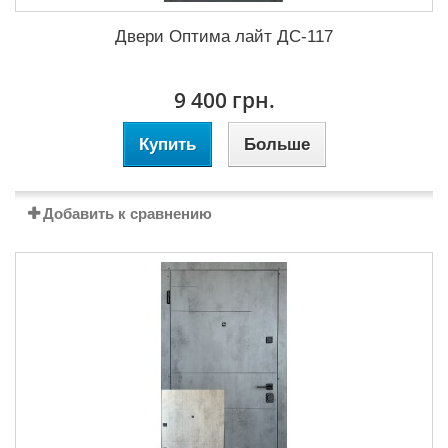
Двери Оптима лайт ДС-117
9 400 грн.
Купить
Больше
Добавить к сравнению