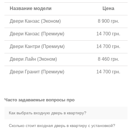
Название модели
Цена
Двери Канзас (Эконом)
8 900 грн.
Двери Канзас (Премиум)
14 700 грн.
Двери Кантри (Премиум)
14 700 грн.
Двери Лайн (Эконом)
8 460 грн.
Двери Гранит (Премиум)
14 700 грн.
Часто задаваемые вопросы про
Как выбрать входную дверь в квартиру?
Сколько стоит входная дверь в квартиру с установкой?