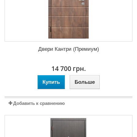
Двери Кантри (Премиум)
14 700 грн.
Купить
Больше
Добавить к сравнению