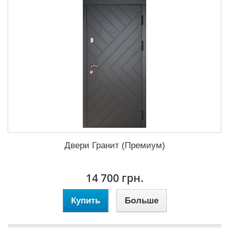
Двери Гранит (Премиум)
14 700 грн.
Купить
Больше