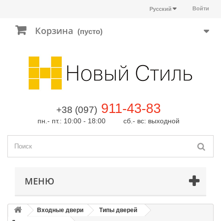
Войти
Русский
Корзина
(пусто)
911-43-83
+38 (097)
пн.- пт.: 10:00 - 18:00 сб.- вс: выходной
МЕНЮ
Входные двери
Типы дверей