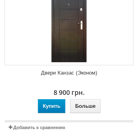
Двери Канзас (Эконом)
8 900 грн.
Купить
Больше
Добавить к сравнению