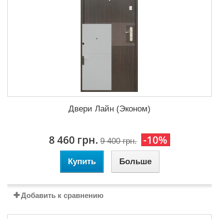
Двери Лайн (Эконом)
8 460 грн.
-10%
9 400 грн.
Купить
Больше
Добавить к сравнению