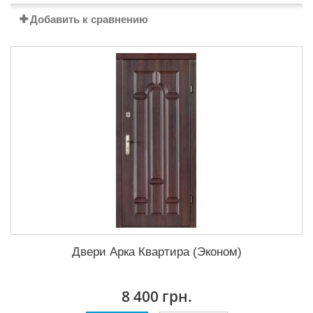
Добавить к сравнению
Двери Арка Квартира (Эконом)
8 400 грн.