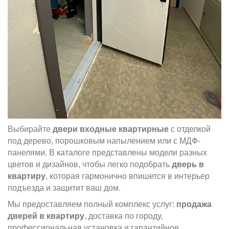
Выбирайте
двери входные квартирные
с отделкой
под дерево, порошковым напылением или с МДФ-
панелями. В каталоге представлены модели разных
цветов и дизайнов, чтобы легко подобрать
дверь в
квартиру
, которая гармонично впишется в интерьер
подъезда и защитит ваш дом.
Мы предоставляем полный комплекс услуг:
продажа
дверей в квартиру
, доставка по городу,
профессиональная установка и гарантийное