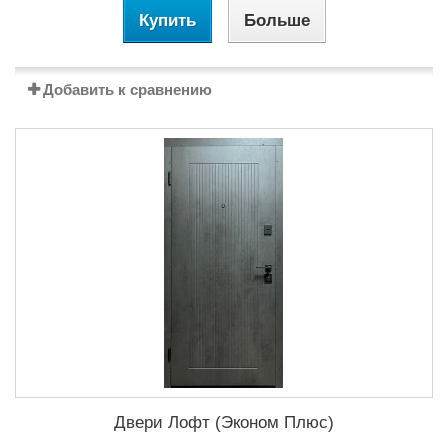
Купить
Больше
Добавить к сравнению
Двери Лофт (Эконом Плюс)