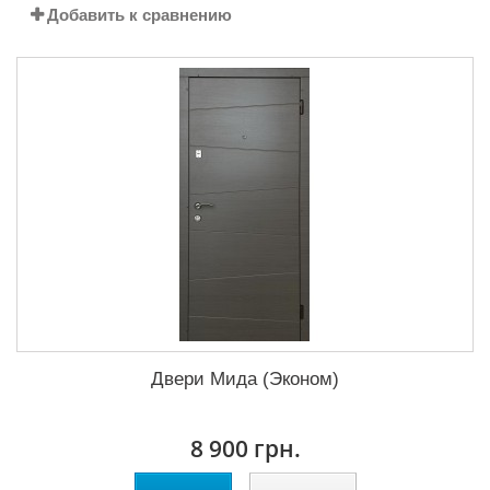
Добавить к сравнению
Двери Мида (Эконом)
8 900 грн.