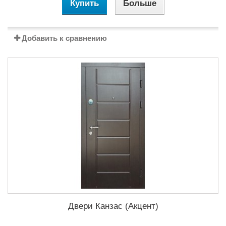
Купить
Больше
Добавить к сравнению
Двери Канзас (Акцент)