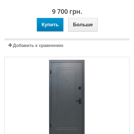
9 700 грн.
Купить
Больше
Добавить к сравнению