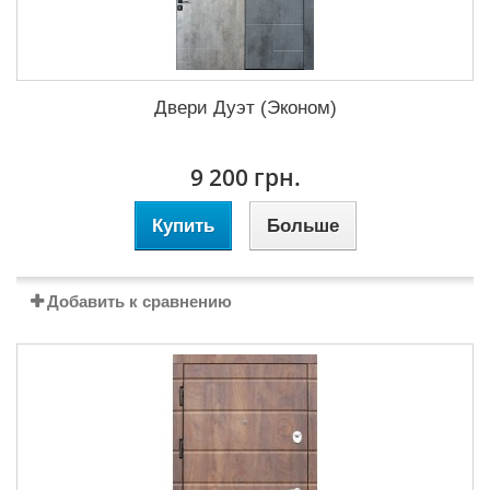
Двери Дуэт (Эконом)
9 200 грн.
Купить
Больше
Добавить к сравнению