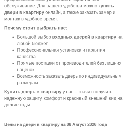
обслуживание. Для вашего удобства можно
купить
двери в квартиру
онлайн, а также заказать замер и
монтаж в удобное время.
Почему стоит выбрать нас:
Большой выбор
входных дверей в квартиру
на
любой бюджет
Профессиональная установка и гарантия
качества
Прямые поставки от производителей без лишних
наценок
Возможность заказать дверь по индивидуальным
размерам
Купить дверь в квартиру
у нас – значит получить
надежную защиту, комфорт и красивый внешний вид на
долгие годы.
Цены на двери в квартиру на 06 Август 2026 года