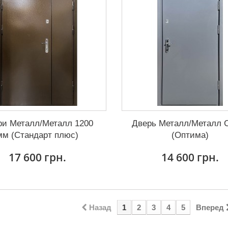
ри Металл/Металл 1200
Дверь Металл/Металл 
мм (Стандарт плюс)
(Оптима)
17 600 грн.
14 600 грн.
Назад
1
2
3
4
5
Вперед