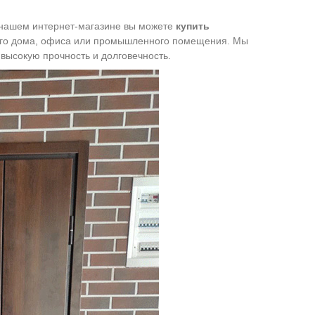
 нашем интернет-магазине вы можете
купить
го дома
, офиса или
промышленного помещения
. Мы
ысокую прочность и долговечность.