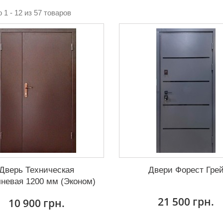
 1 - 12 из 57 товаров
Дверь Техническая
Двери Форест Гре
невая 1200 мм (Эконом)
21 500 грн.
10 900 грн.