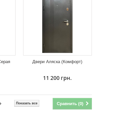
Серая
Двери Аляска (Комфорт)
11 200 грн.
Показать все
Сравнить (
0
)