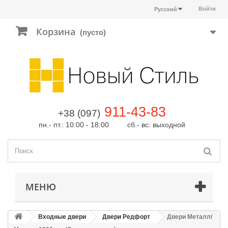
Войти
Русский
Корзина
(пусто)
911-43-83
+38 (097)
пн.- пт.: 10:00 - 18:00 сб.- вс: выходной
МЕНЮ
Входные двери
Двери Редфорт
Двери Металл/