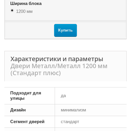
Ширина блока
1200 мм
Купить
Характеристики и параметры
Двери Металл/Металл 1200 мм
(Стандарт плюс)
Подходит для
да
улицы
Дизайн
минимализм
Сегмент дверей
стандарт