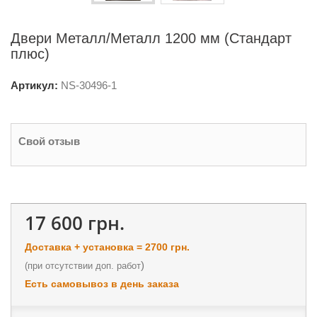
Двери Металл/Металл 1200 мм (Стандарт
плюс)
Артикул:
NS-
30496-1
Свой отзыв
17 600 грн.
Доставка + установка = 2700 грн.
)
(
при отсутствии доп. работ
Есть самовывоз в день заказа