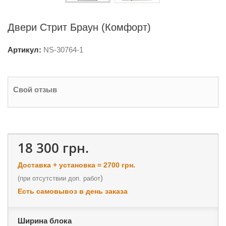
Двери Стрит Браун (Комфорт)
Артикул:
NS-
30764-1
Свой отзыв
18 300 грн.
Доставка + установка = 2700 грн.
)
(
при отсутствии доп. работ
Есть самовывоз в день заказа
Ширина блока