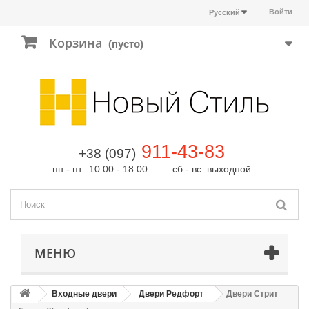
Войти
Русский
Корзина
(пусто)
911-43-83
+38 (097)
пн.- пт.: 10:00 - 18:00 сб.- вс: выходной
МЕНЮ
Входные двери
Двери Редфорт
Двери Стрит