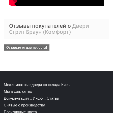
Отзывы покупателей о
Двери
Стрит Браун (Комфорт)
Оставьте отзыв первым!
Межкомнатные двери со склада Киев
Мы в соц. сетях
Документация
::
Инфо
::
Статьи
Снятые с производства
Популярные цвета