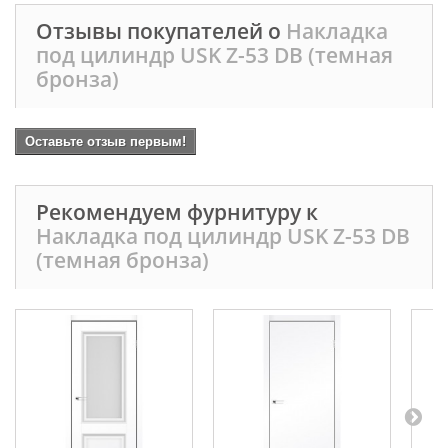
Отзывы покупателей о
Накладка
под цилиндр USK Z-53 DB (темная
бронза)
Оставьте отзыв первым!
Рекомендуем фурнитуру к
Накладка под цилиндр USK Z-53 DB
(темная бронза)