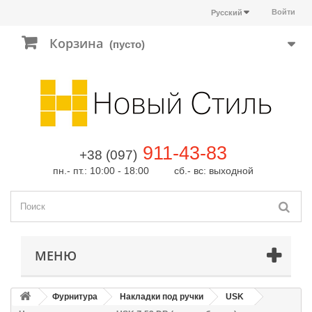
Войти
Русский
Корзина
(пусто)
911-43-83
+38 (097)
пн.- пт.: 10:00 - 18:00 сб.- вс: выходной
МЕНЮ
Фурнитура
Накладки под ручки
USK