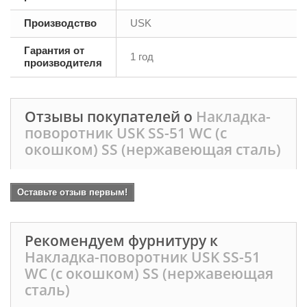
Производство
USK
Гарантия от
1 год
производителя
Отзывы покупателей о
Накладка-
поворотник USK SS-51 WC (с
окошком) SS (нержавеющая сталь)
Оставьте отзыв первым!
Рекомендуем фурнитуру к
Накладка-поворотник USK SS-51
WC (с окошком) SS (нержавеющая
сталь)