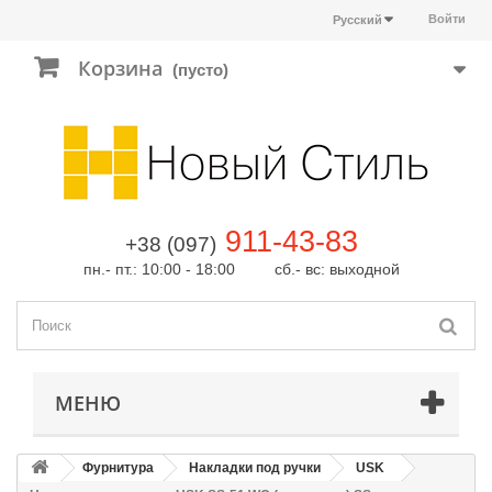
Войти
Русский
Корзина
(пусто)
911-43-83
+38 (097)
пн.- пт.: 10:00 - 18:00 сб.- вс: выходной
МЕНЮ
Фурнитура
Накладки под ручки
USK