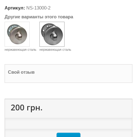
Артикул:
NS-
13000-2
Другие варианты этого товара
нержавеющая сталь
нержавеющая сталь
Свой отзыв
200 грн.