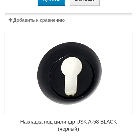
Добавить к сравнению
Накладка под цилиндр USK A-58 BLACK
(черный)