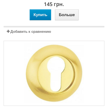
145 грн.
Купить
Больше
Добавить к сравнению