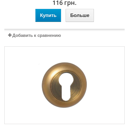
116 грн.
Купить
Больше
Добавить к сравнению