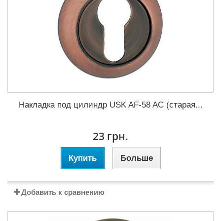
Накладка под цилиндр USK AF-58 AC (старая...
23 грн.
Купить
Больше
Добавить к сравнению