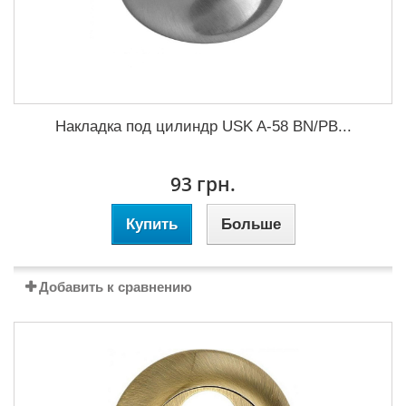
Накладка под цилиндр USK A-58 BN/PB...
93 грн.
Купить
Больше
Добавить к сравнению