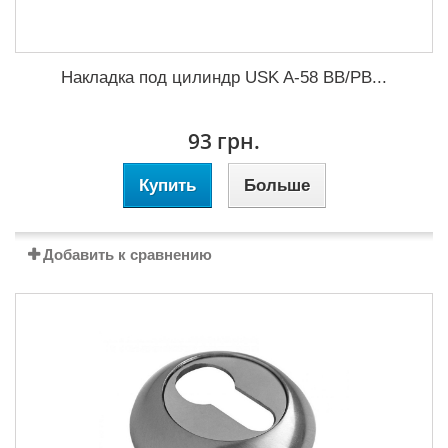
Накладка под цилиндр USK A-58 BB/PB...
93 грн.
Купить
Больше
Добавить к сравнению