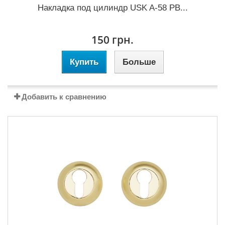
Накладка под цилиндр USK A-58 PB...
150 грн.
Купить
Больше
Добавить к сравнению