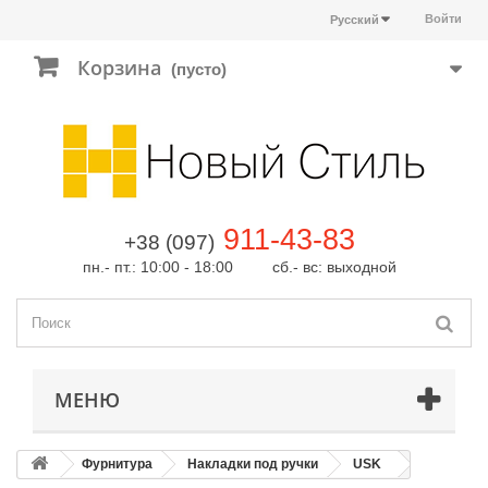
Войти
Русский
Корзина
(пусто)
911-43-83
+38 (097)
пн.- пт.: 10:00 - 18:00 сб.- вс: выходной
МЕНЮ
Фурнитура
Накладки под ручки
USK