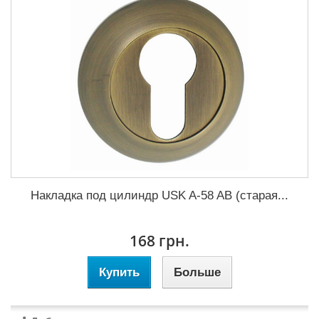
Накладка под цилиндр USK A-58 AB (старая...
168 грн.
Купить
Больше