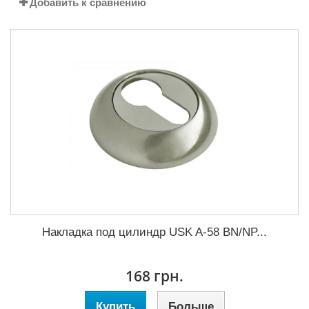
Добавить к сравнению
Накладка под цилиндр USK A-58 BN/NP...
168 грн.
Купить
Больше