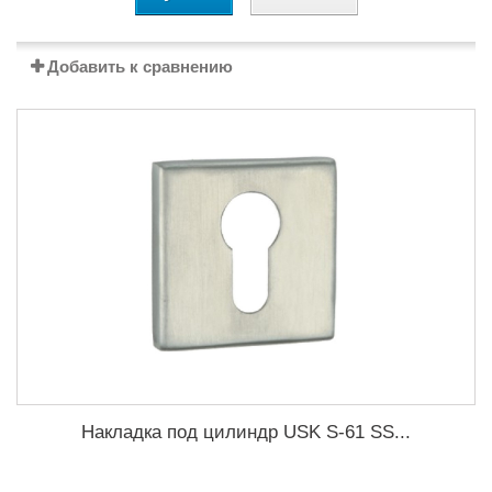
Добавить к сравнению
Накладка под цилиндр USK S-61 SS...