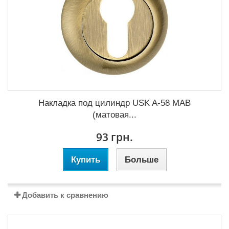
Накладка под цилиндр USK A-58 MAB
(матовая...
93 грн.
Купить
Больше
Добавить к сравнению