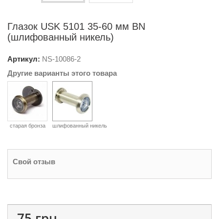
Глазок USK 5101 35-60 мм BN
(шлифованный никель)
Артикул:
NS-
10086-2
Другие варианты этого товара
старая бронза
шлифованный никель
Свой отзыв
75 грн.