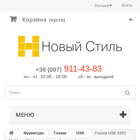
Войти
Русский
Корзина
(пусто)
911-43-83
+38 (097)
пн.- пт.: 10:00 - 18:00 сб.- вс: выходной
МЕНЮ
Фурнитура
Глазки
USK
Глазок USK 5101