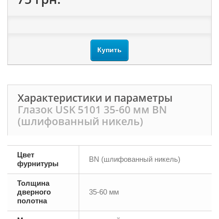
Купить
Характеристики и параметры
Глазок USK 5101 35-60 мм BN
(шлифованный никель)
Цвет
BN (шлифованный никель)
фурнитуры
Толщина
дверного
35-60 мм
полотна