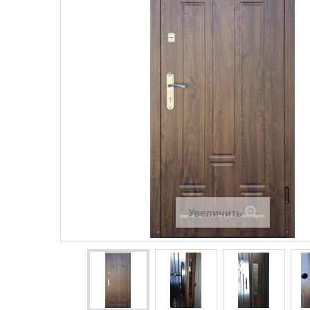
Увеличить