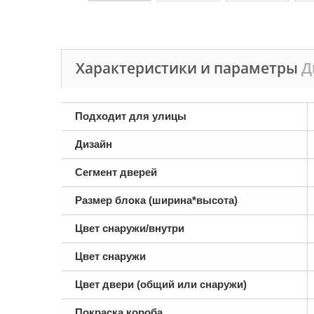
Характеристики и параметры
Д
Подходит для улицы
Дизайн
Сегмент дверей
Размер блока (ширина*высота)
Цвет снаружи/внутри
Цвет снаружи
Цвет двери (общий или снаружи)
Покраска короба