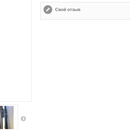
Свой отзыв