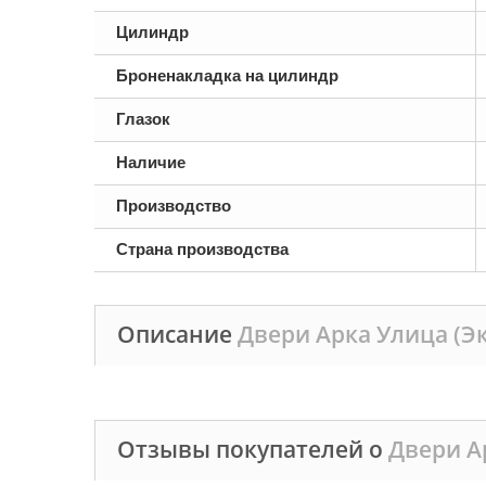
Цилиндр
Броненакладка на цилиндр
Глазок
Наличие
Производство
Страна производства
Описание
Двери Арка Улица (Э
Отзывы покупателей о
Двери А