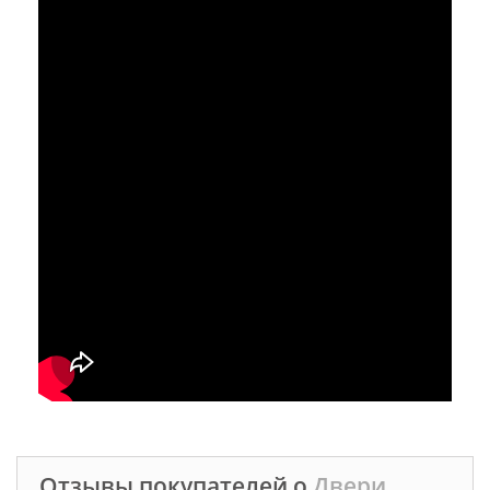
Отзывы покупателей о
Двери