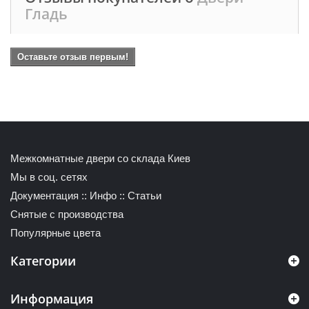
Гладь
Оставьте отзыв первым!
Межкомнатные двери со склада Киев
Мы в соц. сетях
Документация
::
Инфо
::
Статьи
Снятые с производства
Популярные цвета
Категории
Информация