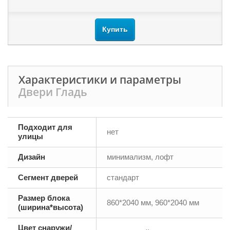
Купить
Характеристики и параметры
Двери Гладь
Подходит для
нет
улицы
Дизайн
минимализм, лофт
Сегмент дверей
стандарт
Размер блока
860*2040 мм, 960*2040 мм
(ширина*высота)
Цвет снаружи/