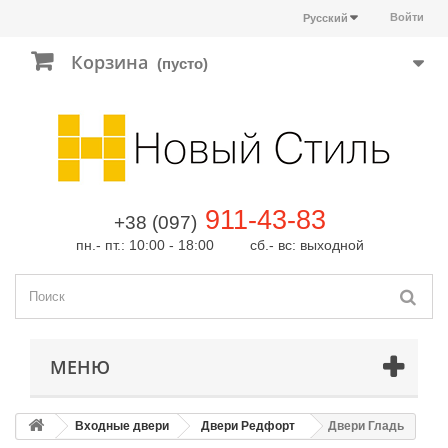
Войти
Русский
Корзина
(пусто)
911-43-83
+38 (097)
пн.- пт.: 10:00 - 18:00 сб.- вс: выходной
МЕНЮ
Входные двери
Двери Редфорт
Двери Гладь