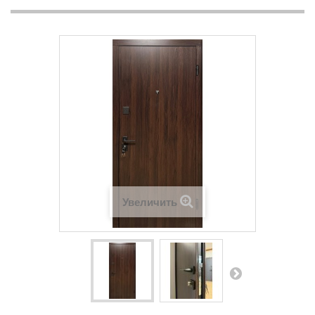
Увеличить