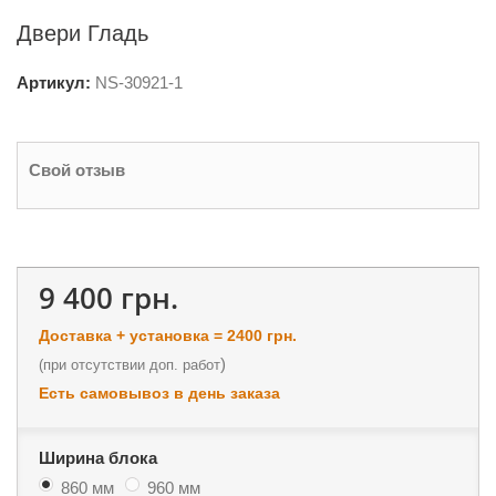
Двери Гладь
Артикул:
NS-
30921-1
Свой отзыв
9 400 грн.
Доставка + установка = 2400 грн.
)
(
при отсутствии доп. работ
Есть самовывоз в день заказа
Ширина блока
860 мм
960 мм