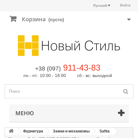
Войти
Русский
Корзина
(пусто)
911-43-83
+38 (097)
пн.- пт.: 10:00 - 18:00 сб.- вс: выходной
МЕНЮ
Фурнитура
Замки и механизмы
Safita