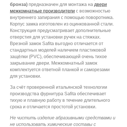
бронза)
предназначен для монтажа на
двери
межкомнатные производители
с возможностью
внутреннего запирания с помощью поворотника.
Корпус замка изготовлен из оцинкованной стали.
Конструкция предусматривает дополнительные
отверстия для установки ручек на стяжках.
Врезной замок Safita выгодно отличается от
стандартных моделей наличием пластиковой
защёлки (PVC), обеспечивающей очень тихое
закрывание двери. Межкомнатный замок
комплектуется ответной планкой и саморезами
для установки.
За счёт проверенной итальянской технологии
производства фурнитура Safita обеспечивает
тихую и плавную работу в течение длительного
срока и отличается простотой установки.
Не чистить изделие абразивными средствами и
не использовать химические составы с