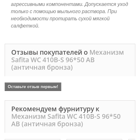
агрессивными компонентами. Допускается уход
только с помощью мыльного раствора. При
необходимости протирать сухой мягкой
салфеткой.
Отзывы покупателей о
Механизм
Safita WC 410B-S 96*50 AB
(античная бронза)
Оставьте отзыв первым!
Рекомендуем фурнитуру к
Механизм Safita WC 410B-S 96*50
AB (античная бронза)