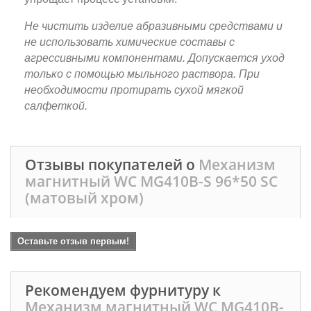
Не чистить изделие абразивными средствами и
не использовать химические составы с
агрессивными компонентами. Допускается уход
только с помощью мыльного раствора. При
необходимости протирать сухой мягкой
салфеткой.
Отзывы покупателей о
Механизм
магнитный WC MG410B-S 96*50 SC
(матовый хром)
Оставьте отзыв первым!
Рекомендуем фурнитуру к
Механизм магнитный WC MG410B-