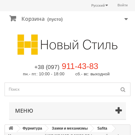
Войти
Русский
Корзина
(пусто)
911-43-83
+38 (097)
пн.- пт.: 10:00 - 18:00 сб.- вс: выходной
МЕНЮ
Фурнитура
Замки и механизмы
Safita