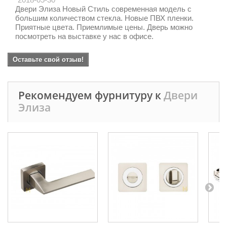
Двери Элиза Новый Стиль современная модель с
большим количеством стекла. Новые ПВХ пленки.
Приятные цвета. Приемлимые цены. Дверь можно
посмотреть на выставке у нас в офисе.
Оставьте свой отзыв!
Рекомендуем фурнитуру к
Двери
Элиза