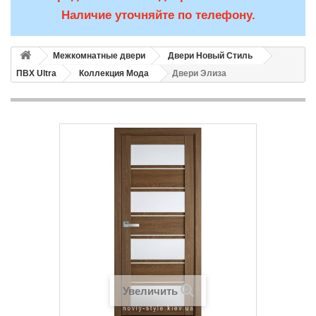
Наличие уточняйте по телефону.
Межкомнатные двери
Двери Новый Стиль
ПВХ Ultra
Коллекция Мода
Двери Элиза
Увеличить