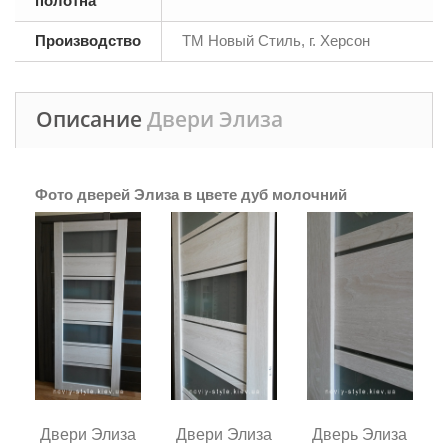
полотна
Производство
ТМ Новый Стиль, г. Херсон
Описание
Двери Элиза
Фото дверей Элиза в цвете дуб молочний
Двери Элиза
Двери Элиза
Дверь Элиза