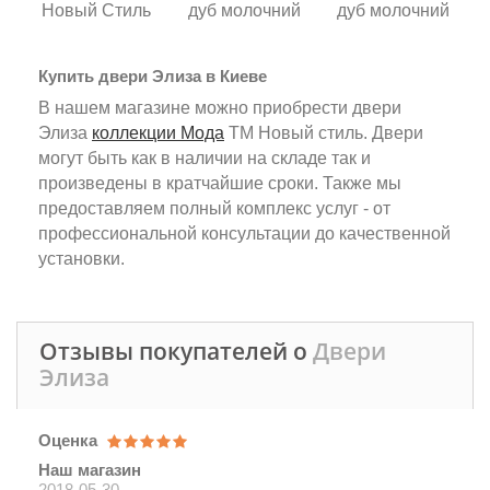
Новый Стиль
дуб молочний
дуб молочний
Купить двери Элиза в Киеве
В нашем магазине можно приобрести двери
Элиза
коллекции Мода
ТМ Новый стиль. Двери
могут быть как в наличии на складе так и
произведены в кратчайшие сроки. Также мы
предоставляем полный комплекс услуг - от
профессиональной консультации до качественной
установки.
Отзывы покупателей о
Двери
Элиза
Оценка
Наш магазин
2018-05-30