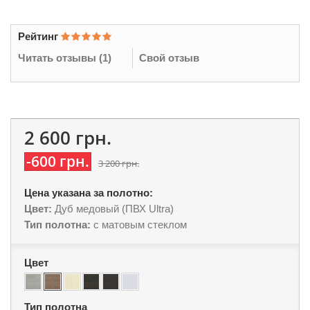
Рейтинг
Читать отзывы (
1
)
Свой отзыв
2 600 грн.
-600 грн.
3 200 грн.
Цена указана за полотно:
Цвет:
Дуб медовый (ПВХ Ultra)
Тип полотна:
с матовым стеклом
Цвет
Тип полотна