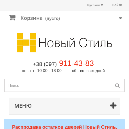
Войти
Русский
Корзина
(пусто)
911-43-83
+38 (097)
пн.- пт.: 10:00 - 18:00 сб.- вс: выходной
МЕНЮ
Распродажа остатков дверей Новый Стиль.