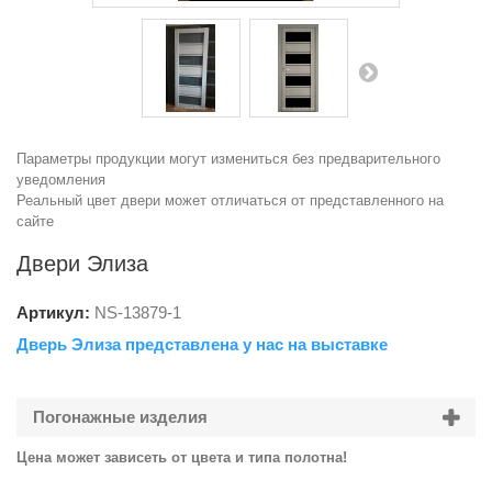
Параметры продукции могут измениться без предварительного
уведомления
Реальный цвет двери может отличаться от представленного на
сайте
Двери Элиза
Артикул:
NS-
13879-1
Дверь Элиза представлена у нас на выставке
Погонажные изделия
Цена может зависеть от цвета и типа полотна!