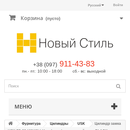
Войти
Русский
Корзина
(пусто)
911-43-83
+38 (097)
пн.- пт.: 10:00 - 18:00 сб.- вс: выходной
МЕНЮ
Фурнитура
Цилиндры
USK
Цилиндр замка