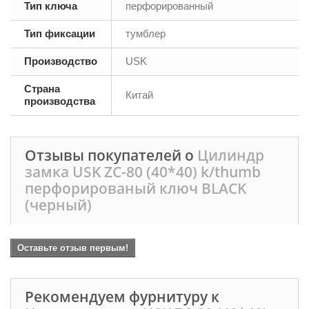
Тип ключа
перфорированный
Тип фиксации
тумблер
Производство
USK
Страна
Китай
производства
Отзывы покупателей о
Цилиндр
замка USK ZC-80 (40*40) k/thumb
перфорированый ключ BLACK
(черный)
Оставьте отзыв первым!
Рекомендуем фурнитуру к