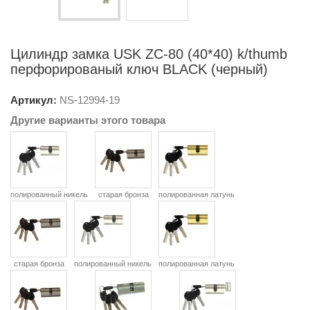
Цилиндр замка USK ZC-80 (40*40) k/thumb
перфорированый ключ BLACK (черный)
Артикул:
NS-
12994-19
Другие варианты этого товара
полированный никель
старая бронза
полированная латунь
старая бронза
полированный никель
полированная латунь