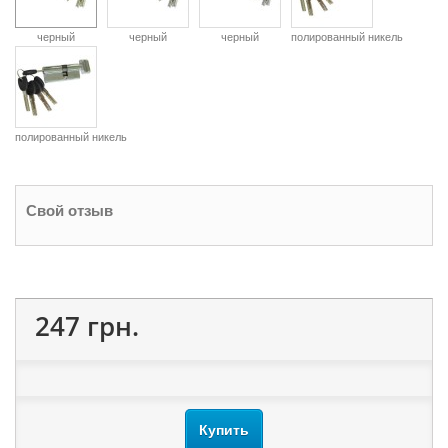
черный
черный
черный
полированный никель
полированный никель
Свой отзыв
247 грн.
Купить