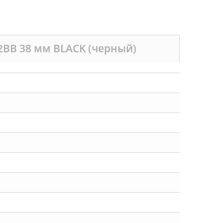
2BB 38 мм BLACK (черный)