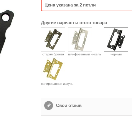
Цена указана за 2 петли
Другие варианты этого товара
старая бронза
шлифованный никель
черный
полированная латунь
Свой отзыв