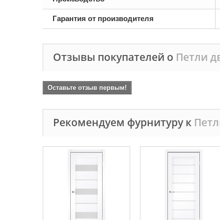
Гарантия от производителя
Отзывы покупателей о
Петли д
Оставьте отзыв первым!
Рекомендуем фурнитуру к
Петл