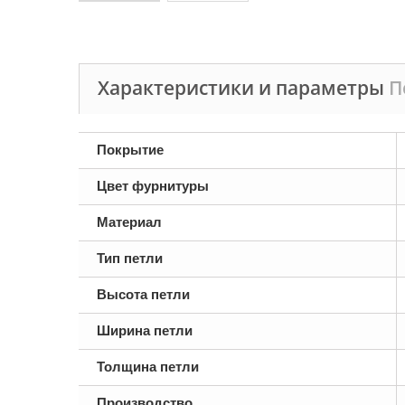
Характеристики и параметры
П
Покрытие
Цвет фурнитуры
Материал
Тип петли
Высота петли
Ширина петли
Толщина петли
Производство