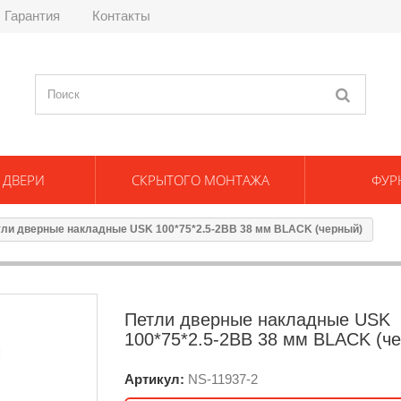
Гарантия
Контакты
 ДВЕРИ
СКРЫТОГО МОНТАЖА
ФУР
ли дверные накладные USK 100*75*2.5-2BB 38 мм BLACK (черный)
Петли дверные накладные USK
100*75*2.5-2BB 38 мм BLACK (ч
Артикул:
NS-
11937-2