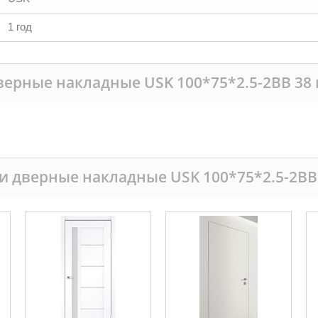
1 год
верные накладные USK 100*75*2.5-2BB 38
и дверные накладные USK 100*75*2.5-2BB