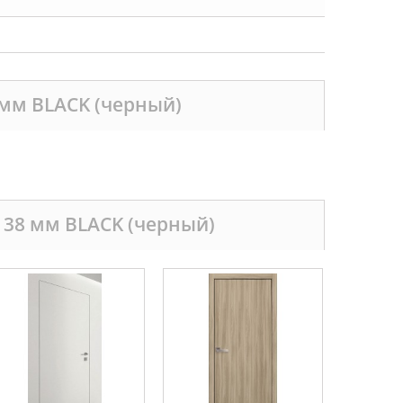
 мм BLACK (черный)
 38 мм BLACK (черный)