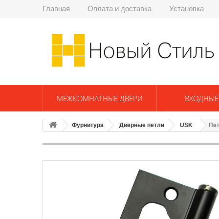
Главная
Оплата и доставка
Установка
МЕЖКОМНАТНЫЕ ДВЕРИ
ВХОДНЫЕ
Фурнитура
Дверные петли
USK
Пет