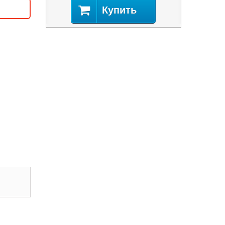
Купить