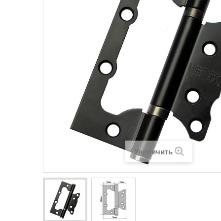
Увеличить