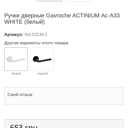
Ручки дверные Gavroche ACTINIUM Ac-A33
WHITE (белый)
Артикул:
NS-
53134-2
Другие варианты этого товара
белый
черный
Свой отзыв
653 грн.