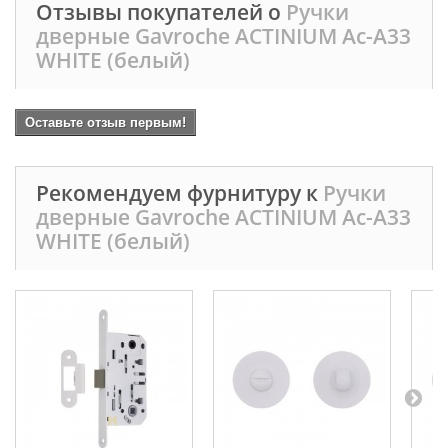
Отзывы покупателей о
Ручки
дверные Gavroche ACTINIUM Ac-A33
WHITE (белый)
Оставьте отзыв первым!
Рекомендуем фурнитуру к
Ручки
дверные Gavroche ACTINIUM Ac-A33
WHITE (белый)