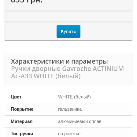
Купить
Характеристики и параметры
Ручки дверные Gavroche ACTINIUM
Ac-A33 WHITE (белый)
Цвет
WHITE (белый)
Покрытие
гальваника
Материал
алюминиевый сплав
Тип ручки
на розетке