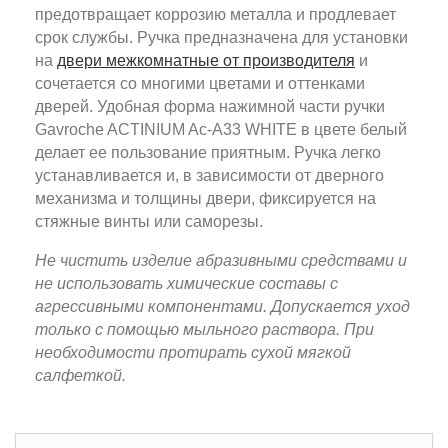
предотвращает коррозию металла и продлевает
срок службы. Ручка предназначена для установки
на
двери межкомнатные от производителя
и
сочетается со многими цветами и оттенками
дверей. Удобная форма нажимной части ручки
Gavroche ACTINIUM Ac-A33 WHITE в цвете белый
делает ее пользование приятным. Ручка легко
устанавливается и, в зависимости от дверного
механизма и толщины двери, фиксируется на
стяжные винты или саморезы.
Не чистить изделие абразивными средствами и
не использовать химические составы с
агрессивными компонентами. Допускается уход
только с помощью мыльного раствора. При
необходимости протирать сухой мягкой
салфеткой.