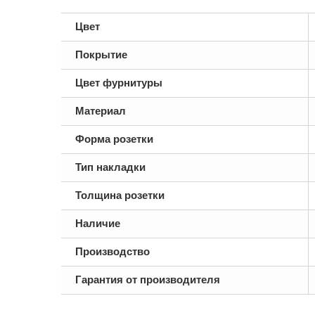
Цвет
Покрытие
Цвет фурнитуры
Материал
Форма розетки
Тип накладки
Толщина розетки
Наличие
Производство
Гарантия от производителя