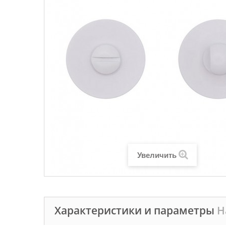
Увеличить
Характеристики и параметры
Н