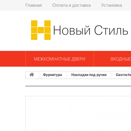
Главная
Оплата и доставка
Установка
МЕЖКОМНАТНЫЕ ДВЕРИ
ВХОДНЫЕ
Фурнитура
Накладки под ручки
Gavroch