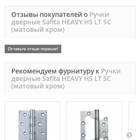
Отзывы покупателей о
Ручки
дверные Safita HEAVY HS LT SC
(матовый хром)
Оставьте отзыв первым!
Рекомендуем фурнитуру к
Ручки
дверные Safita HEAVY HS LT SC
(матовый хром)