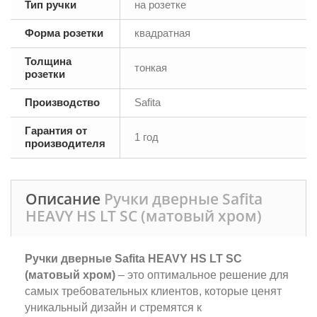
Тип ручки
на розетке
Форма розетки
квадратная
Толщина
тонкая
розетки
Производство
Safita
Гарантия от
1 год
производителя
Описание
Ручки дверные Safita
HEAVY HS LT SC (матовый хром)
Ручки дверные Safita HEAVY HS LT SC
(матовый хром)
– это оптимальное решение для
самых требовательных клиентов, которые ценят
уникальный дизайн и стремятся к