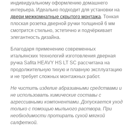
индивидуальному оформлению домашнего
интерьера. Идеально подходит для установки на
двери межкомнатные скрытого монтажа
. Тонкая
плоская розетка дверной ручки толщиной 6 мм
смотрится стильно, эстетично и подчёркивает
элегантность дизайна.
Благодаря применению современных
итальянских технологий изготовления дверная
ручка Safita HEAVY HS LT SC рассчитана на
продолжительную тихую и плавную эксплуатацию
и не требует сложных монтажных работ.
Не чистить изделие абразивными средствами и
не использовать химические составы с
агрессивными компонентами. Допускается уход
только с помощью мыльного раствора. При
необходимости протирать сухой мягкой
салфеткой.