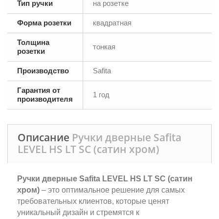
Тип ручки
на розетке
Форма розетки
квадратная
Толщина
тонкая
розетки
Производство
Safita
Гарантия от
1 год
производителя
Описание
Ручки дверные Safita
LEVEL HS LT SC (сатин хром)
Ручки дверные Safita LEVEL HS LT SC (сатин
хром)
– это оптимальное решение для самых
требовательных клиентов, которые ценят
уникальный дизайн и стремятся к