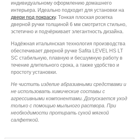
индивидуальному оформлению домашнего
интерьера. Идеально подходит для установки на
двери под покраску
. Тонкая плоская розетка
дверной ручки толщиной 6 мм смотрится стильно,
эстетично и подчёркивает элегантность дизайна.
Надёжная итальянская технология производства
обеспечивает дверной ручке Safita LEVEL HS LT
SC стабильную, плавную и бесшумную работу в
течение длительного срока, а также удобство и
простоту установки.
Не чистить изделие абразивными средствами и
не использовать химические составы с
агрессивными компонентами. Допускается уход
только с помощью мыльного раствора. При
необходимости протирать сухой мягкой
салфеткой.