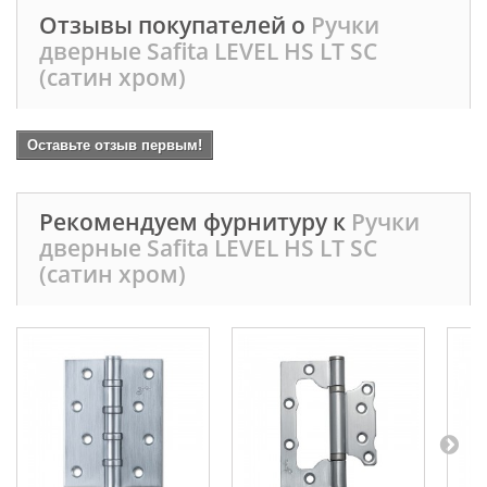
Отзывы покупателей о
Ручки
дверные Safita LEVEL HS LT SC
(сатин хром)
Оставьте отзыв первым!
Рекомендуем фурнитуру к
Ручки
дверные Safita LEVEL HS LT SC
(сатин хром)