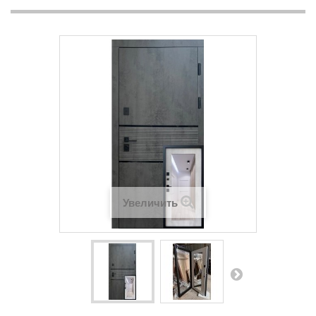
Увеличить