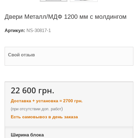
Двери Металл/МДФ 1200 мм с молдингом
Артикул:
NS-
30817-1
Свой отзыв
22 600 грн.
Доставка + установка = 2700 грн.
)
(
при отсутствии доп. работ
Есть самовывоз в день заказа
Ширина блока