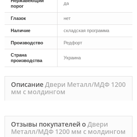
Нержавеющий
да
порог
Глазок
нет
Наличие
складская программа
Производство
Редфорт
Страна
Украина
производства
Описание
Двери Металл/МДФ 1200
мм с молдингом
Отзывы покупателей о
Двери
Металл/МДФ 1200 мм с молдингом