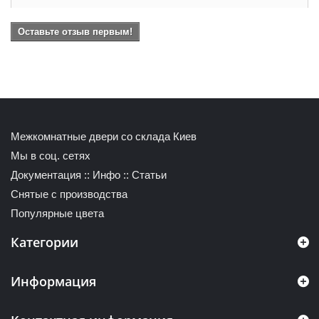
Оставьте отзыв первым!
Межкомнатные двери со склада Киев
Мы в соц. сетях
Документация
::
Инфо
::
Статьи
Снятые с производства
Популярные цвета
Категории
Информация