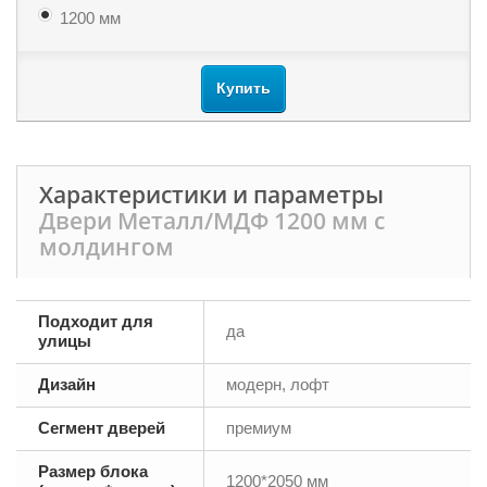
1200 мм
Купить
Характеристики и параметры
Двери Металл/МДФ 1200 мм с
молдингом
Подходит для
да
улицы
Дизайн
модерн, лофт
Сегмент дверей
премиум
Размер блока
1200*2050 мм