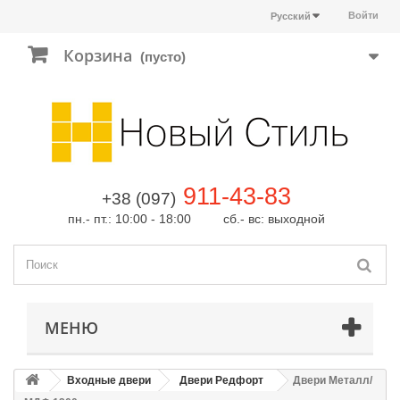
Войти
Русский
Корзина
(пусто)
911-43-83
+38 (097)
пн.- пт.: 10:00 - 18:00 сб.- вс: выходной
МЕНЮ
Входные двери
Двери Редфорт
Двери Металл/