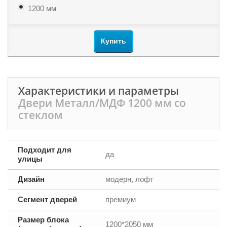
1200 мм
Купить
Характеристики и параметры
Двери Металл/МДФ 1200 мм со
стеклом
Подходит для
да
улицы
Дизайн
модерн, лофт
Сегмент дверей
премиум
Размер блока
1200*2050 мм