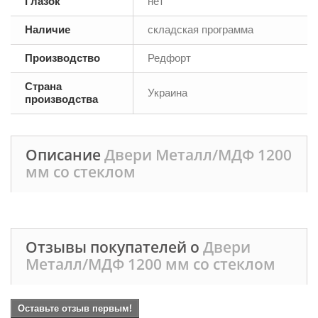
Глазок
нет
Наличие
складская программа
Производство
Редфорт
Страна
Украина
производства
Описание
Двери Металл/МДФ 1200
мм со стеклом
Отзывы покупателей о
Двери
Металл/МДФ 1200 мм со стеклом
Оставьте отзыв первым!