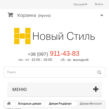
Войти
Русский
Корзина
(пусто)
911-43-83
+38 (097)
пн.- пт.: 10:00 - 18:00 сб.- вс: выходной
МЕНЮ
Входные двери
Двери Редфорт
Двери Металл/