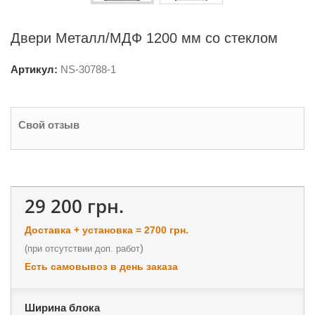
Двери Металл/МДФ 1200 мм со стеклом
Артикул:
NS-
30788-1
Свой отзыв
29 200 грн.
Доставка + установка = 2700 грн.
)
(
при отсутствии доп. работ
Есть самовывоз в день заказа
Ширина блока