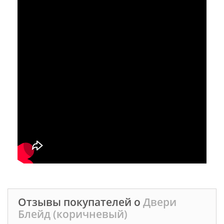
Отзывы покупателей о
Двери
Блейд (коричневый)