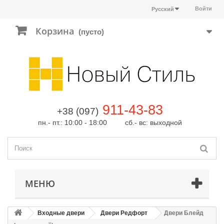
Войти
Русский
Корзина
(пусто)
911-43-83
+38 (097)
пн.- пт.: 10:00 - 18:00 сб.- вс: выходной
МЕНЮ
Входные двери
Двери Редфорт
Двери Блейд