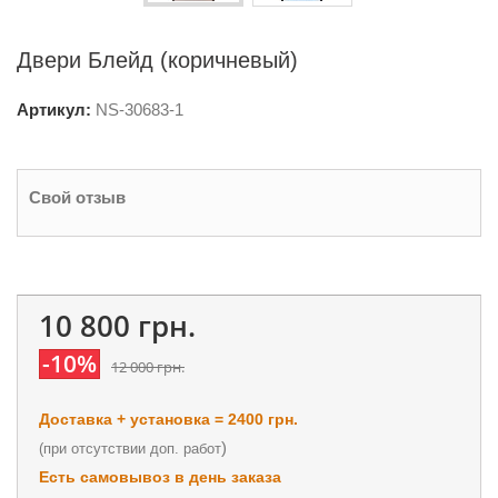
Двери Блейд (коричневый)
Артикул:
NS-
30683-1
Свой отзыв
10 800 грн.
-10%
12 000 грн.
Доставка + установка = 2400 грн.
)
(
при отсутствии доп. работ
Есть самовывоз в день заказа