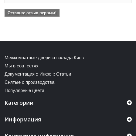
Оставьте отзыв первым!
Межкомнатные двери со склада Киев
Мы в соц. сетях
Документация
::
Инфо
::
Статьи
Снятые с производства
Популярные цвета
Категории
Информация