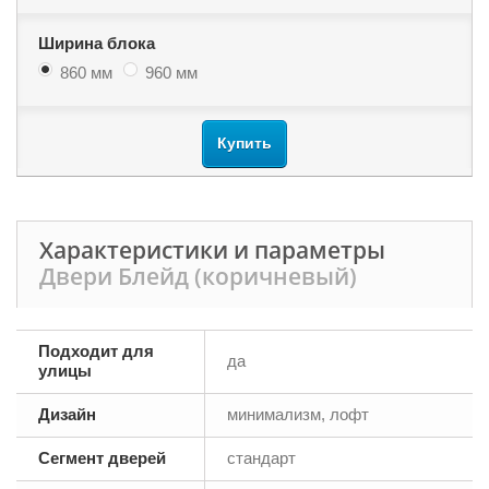
Ширина блока
860 мм
960 мм
Купить
Характеристики и параметры
Двери Блейд (коричневый)
Подходит для
да
улицы
Дизайн
минимализм, лофт
Сегмент дверей
стандарт