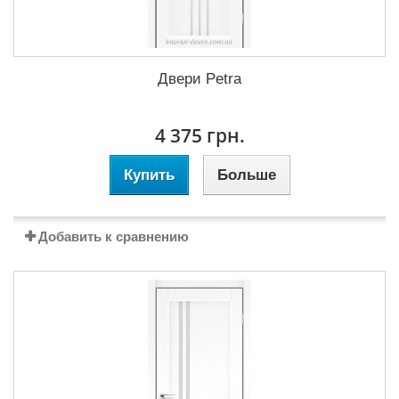
Двери Petra
4 375 грн.
Купить
Больше
Добавить к сравнению