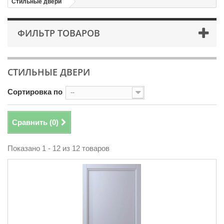
Стильные двери
ФИЛЬТР ТОВАРОВ
СТИЛЬНЫЕ ДВЕРИ
Сортировка по
--
Сравнить (
0
)
Показано 1 - 12 из 12 товаров