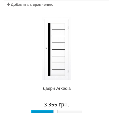
Добавить к сравнению
Двери Arkadia
3 355 грн.