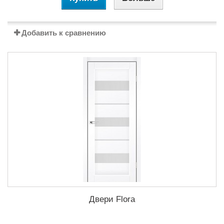
Добавить к сравнению
Двери Flora