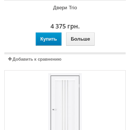
Двери Trio
4 375 грн.
Купить
Больше
Добавить к сравнению