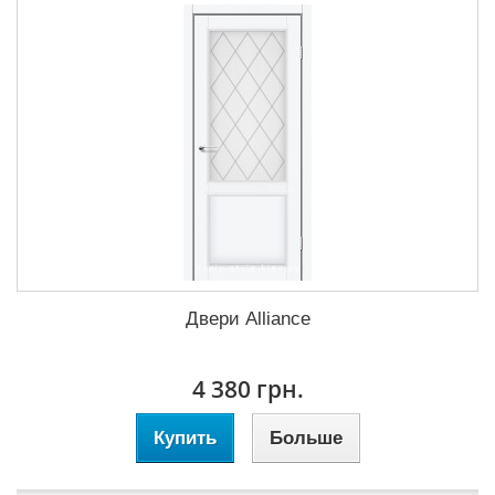
Двери Alliance
4 380 грн.
Купить
Больше