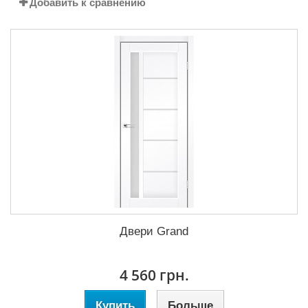
Добавить к сравнению
Двери Grand
4 560 грн.
Купить
Больше