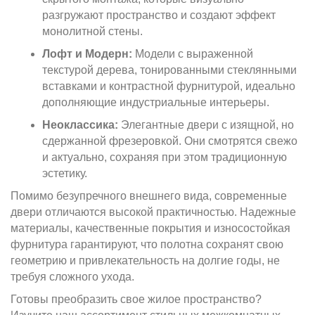
разгружают пространство и создают эффект
монолитной стены.
Лофт и Модерн:
Модели с выраженной
текстурой дерева, тонированными стеклянными
вставками и контрастной фурнитурой, идеально
дополняющие индустриальные интерьеры.
Неоклассика:
Элегантные двери с изящной, но
сдержанной фрезеровкой. Они смотрятся свежо
и актуально, сохраняя при этом традиционную
эстетику.
Помимо безупречного внешнего вида, современные
двери отличаются высокой практичностью. Надежные
материалы, качественные покрытия и износостойкая
фурнитура гарантируют, что полотна сохранят свою
геометрию и привлекательность на долгие годы, не
требуя сложного ухода.
Готовы преобразить свое жилое пространство?