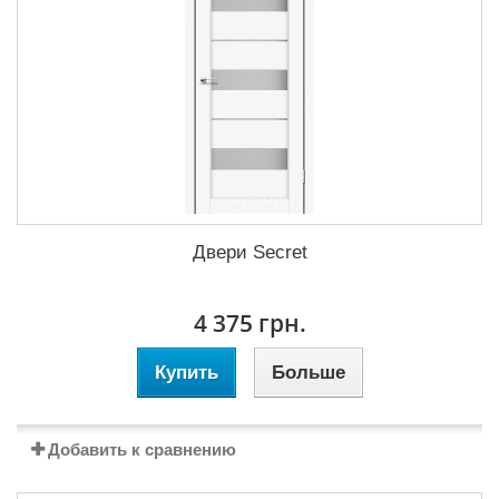
Двери Secret
4 375 грн.
Купить
Больше
Добавить к сравнению