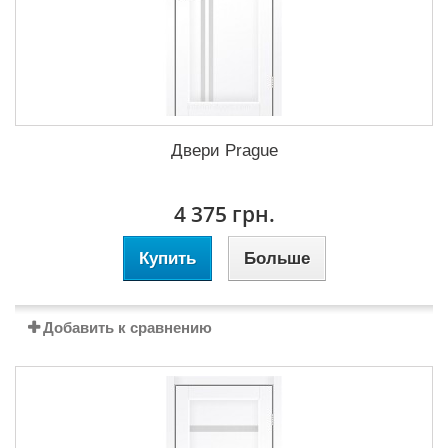
Двери Prague
4 375 грн.
Купить
Больше
Добавить к сравнению