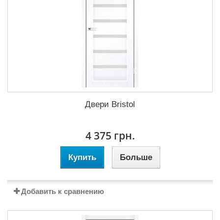
Двери Bristol
4 375 грн.
Купить
Больше
Добавить к сравнению