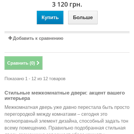
3 120 грн.
Купить
Больше
Добавить к сравнению
Сравнить (
0
)
Показано 1 - 12 из 12 товаров
Стильные межкомнатные двери: акцент вашего
интерьера
Межкомнатная дверь уже давно перестала быть просто
перегородкой между комнатами – сегодня это
полноправный элемент дизайна, способный задать тон
всему помещению. Правильно подобранная стильная