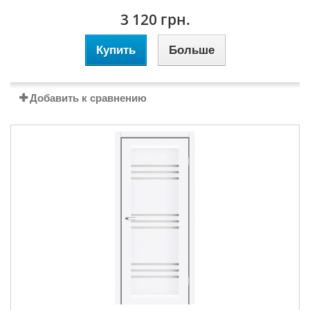
3 120 грн.
Купить
Больше
Добавить к сравнению