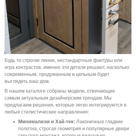
Будь то строгие линии, нестандартные фактуры или
игра контрастов, именно эти детали решают, насколько
современным, продуманным и цельным будет
выглядеть ваш дом.
В нашем каталоге собраны модели, отвечающие
самым актуальным дизайнерским трендам. Мы
предлагаем решения, которые легко интегрируются в
любые стилистические направления:
Минимализм и Хай-тек:
Лаконичные гладкие
полотна, строгая геометрия и популярные двери
скрытого монтажа, которые визуально