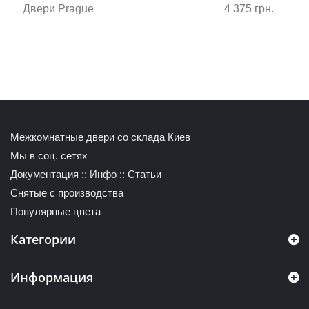
Двери Prague
4 375 грн.
Межкомнатные двери со склада Киев
Мы в соц. сетях
Документация
::
Инфо
::
Статьи
Снятые с производства
Популярные цвета
Категории
Информация