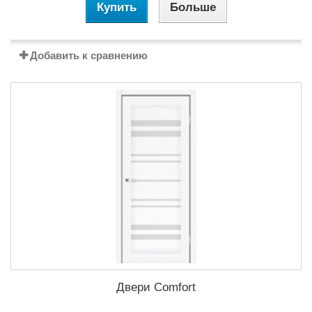
Купить
Больше
Добавить к сравнению
Двери Comfort