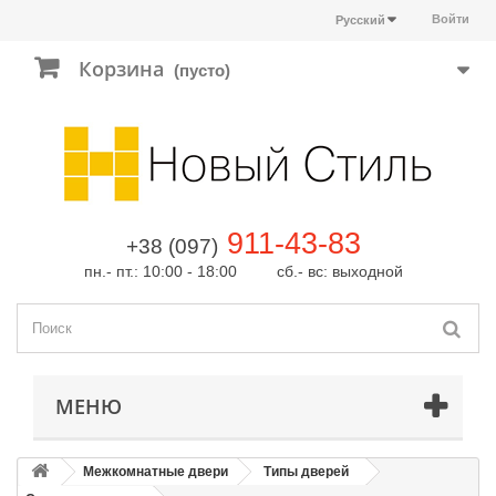
Войти
Русский
Корзина
(пусто)
911-43-83
+38 (097)
пн.- пт.: 10:00 - 18:00 сб.- вс: выходной
МЕНЮ
Межкомнатные двери
Типы дверей