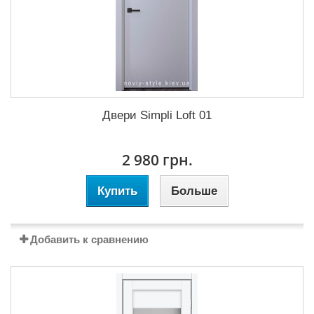
Двери Simpli Loft 01
2 980 грн.
Купить
Больше
Добавить к сравнению