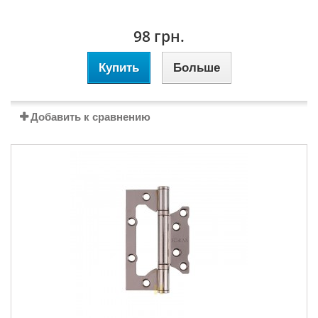
98 грн.
Купить
Больше
Добавить к сравнению