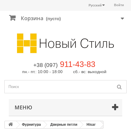
Войти
Русский
Корзина
(пусто)
911-43-83
+38 (097)
пн.- пт.: 10:00 - 18:00 сб.- вс: выходной
МЕНЮ
Фурнитура
Дверные петли
Hisar