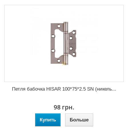
Петля бабочка HISAR 100*75*2.5 SN (никель...
98 грн.
Купить
Больше