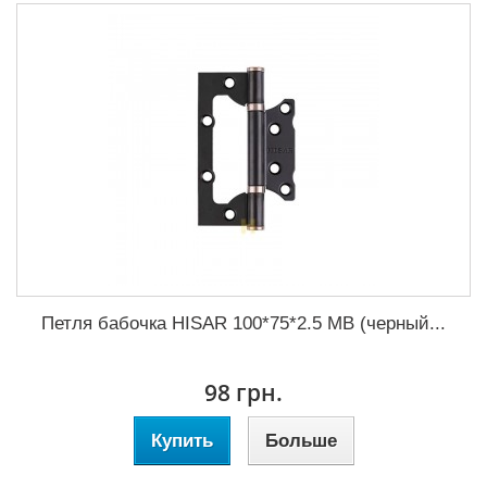
Петля бабочка HISAR 100*75*2.5 MB (черный...
98 грн.
Купить
Больше