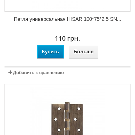
Петля универсальная HISAR 100*75*2.5 SN...
110 грн.
Купить
Больше
Добавить к сравнению