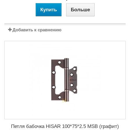
Купить
Больше
Добавить к сравнению
Петля бабочка HISAR 100*75*2.5 MSB (графит)