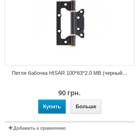
Петля бабочка HISAR 100*63*2.0 MB (черный...
90 грн.
Купить
Больше
Добавить к сравнению