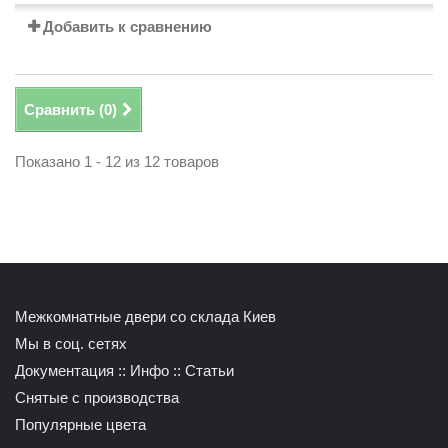
Добавить к сравнению
Сравнить (
0
)
Показано 1 - 12 из 12 товаров
Межкомнатные двери со склада Киев
Мы в соц. сетях
Документация
::
Инфо
::
Статьи
Снятые с производства
Популярные цвета