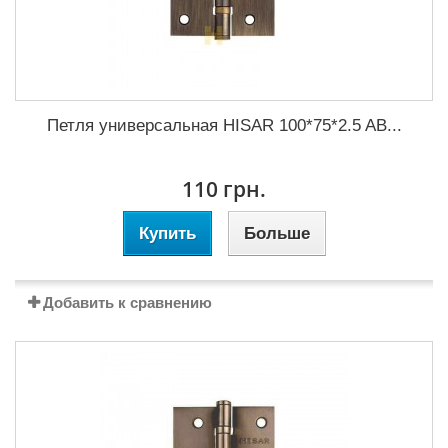
Петля универсальная HISAR 100*75*2.5 AB...
110 грн.
Купить
Больше
Добавить к сравнению