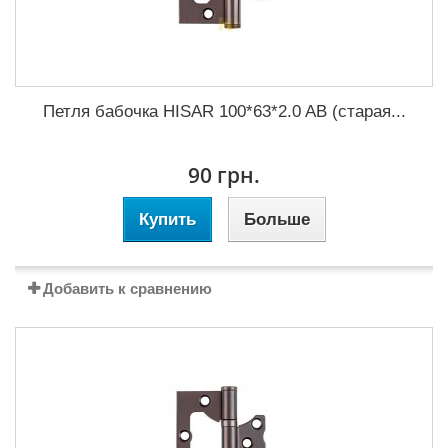
Петля бабочка HISAR 100*63*2.0 AB (старая...
90 грн.
Купить
Больше
Добавить к сравнению