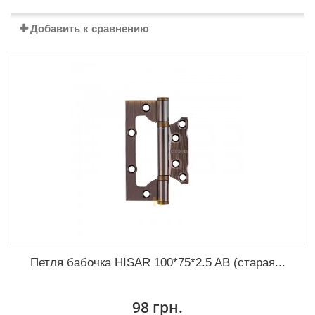
Добавить к сравнению
Петля бабочка HISAR 100*75*2.5 AB (старая...
98 грн.