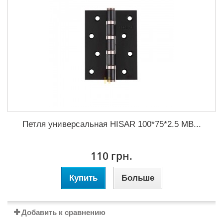
Петля универсальная HISAR 100*75*2.5 MB...
110 грн.
Купить
Больше
Добавить к сравнению