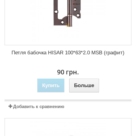
Петля бабочка HISAR 100*63*2.0 MSB (графит)
90 грн.
Купить
Больше
Добавить к сравнению