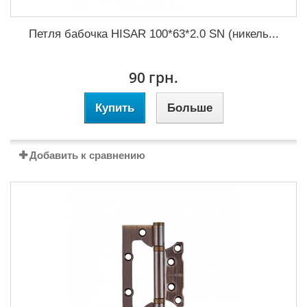
Петля бабочка HISAR 100*63*2.0 SN (никель...
90 грн.
Купить
Больше
Добавить к сравнению