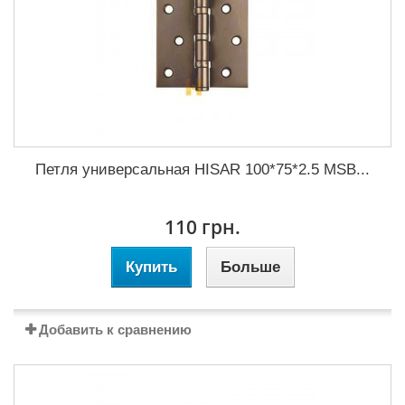
Петля универсальная HISAR 100*75*2.5 MSB...
110 грн.
Купить
Больше
Добавить к сравнению