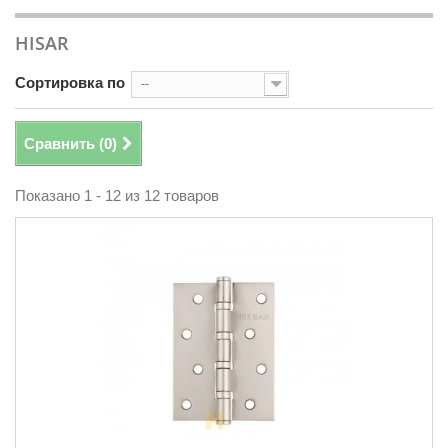
HISAR
Сортировка по
--
Сравнить (
0
)
Показано 1 - 12 из 12 товаров