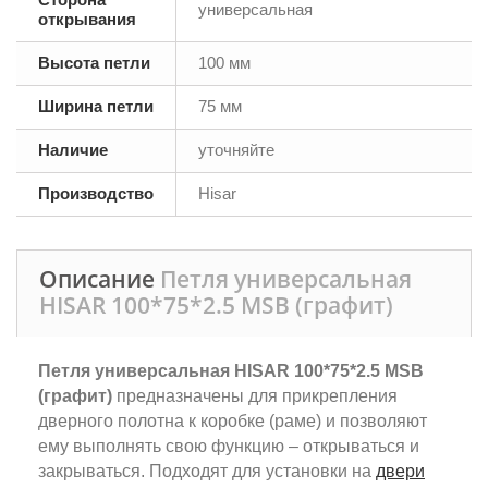
универсальная
открывания
Высота петли
100 мм
Ширина петли
75 мм
Наличие
уточняйте
Производство
Hisar
Описание
Петля универсальная
HISAR 100*75*2.5 MSB (графит)
Петля универсальная HISAR 100*75*2.5 MSB
(графит)
предназначены для прикрепления
дверного полотна к коробке (раме) и позволяют
ему выполнять свою функцию – открываться и
закрываться. Подходят для установки на
двери