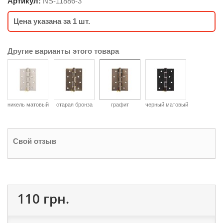
Артикул:
NS-
11886-3
Цена указана за 1 шт.
Другие варианты этого товара
никель матовый
старая бронза
графит
черный матовый
Свой отзыв
110 грн.