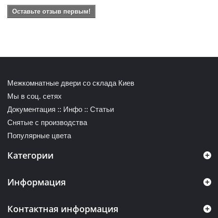
Оставьте отзыв первым!
Межкомнатные двери со склада Киев
Мы в соц. сетях
Документация
::
Инфо
::
Статьи
Снятые с производства
Популярные цвета
Категории
Информация
Контактная информация