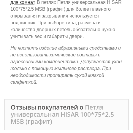
для комнат
. В петлях Петля универсальная HISAR
100*75*2.5 MSB (графит) для более плавного
открывания и закрывания используется
подшипник. При выборе типа, размера и
количества дверных петель обязательно нужно
учитывать вес и габариты двери.
Не чистить изделие абразивными средствами и
не использовать химические составы с
агрессивными компонентами. Допускается уход
только с помощью мыльного раствора. При
необходимости протирать сухой мягкой
салфеткой.
Отзывы покупателей о
Петля
универсальная HISAR 100*75*2.5
MSB (графит)