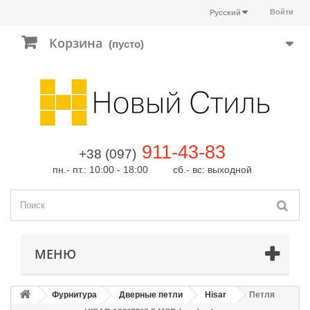
Войти
Русский
Корзина
(пусто)
911-43-83
+38 (097)
пн.- пт.: 10:00 - 18:00 сб.- вс: выходной
МЕНЮ
Фурнитура
Дверные петли
Hisar
Петля