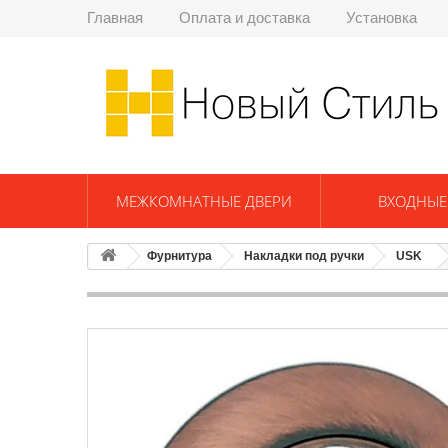
Главная
Оплата и доставка
Установка
МЕЖКОМНАТНЫЕ ДВЕРИ
ВХОДНЫЕ
Фурнитура
Накладки под ручки
USK