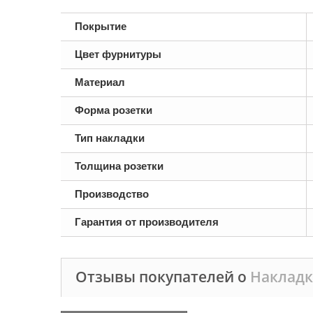
Покрытие
Цвет фурнитуры
Материал
Форма розетки
Тип накладки
Толщина розетки
Производство
Гарантия от производителя
Отзывы покупателей о
Накладк