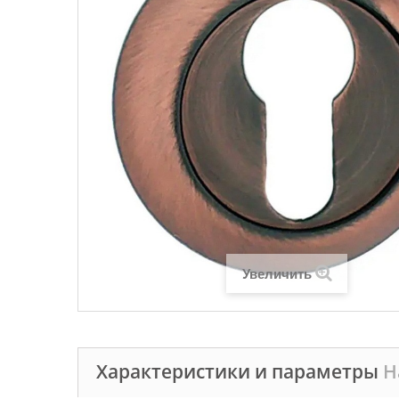
Увеличить
Характеристики и параметры
Н