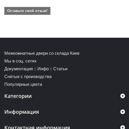
Оставьте свой отзыв!
Межкомнатные двери со склада Киев
Мы в соц. сетях
Документация
::
Инфо
::
Статьи
Снятые с производства
Популярные цвета
Категории
Информация
Контактная информация