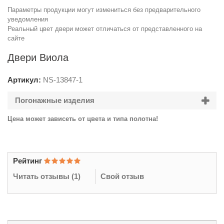
Параметры продукции могут измениться без предварительного
уведомления
Реальный цвет двери может отличаться от представленного на
сайте
Двери Виола
Артикул:
NS-
13847-1
Погонажные изделия
Цена может зависеть от цвета и типа полотна!
Рейтинг
Читать отзывы (
1
)
Свой отзыв