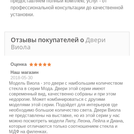
предоставляем полный комплекс услуг - от
профессиональной консультации до качественной
установки.
Отзывы покупателей о
Двери
Виола
Оценка
Наш магазин
2018-05-30
Модель Виола - это двери с наибольшим количеством
стекла в серии Мода. Двери этой серии имеют
современный вид, качественно собраны и при этом
недорогие. Может комбинироваться с другими
моделями этой серии. Подойдет для интерьеров где
необходимо большое количество света. Двери Виола
не представлены на выставке, но из этой серии у нас
можно посмотреть модели Лилу, Леона, Лейла и Диана,
которые отличаются только соотношением стекла и
МДФ на филенках.