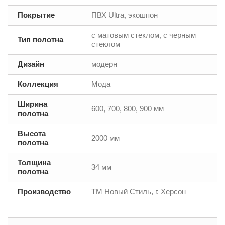
Покрытие
ПВХ Ultra, экошпон
с матовым стеклом, с черным
Тип полотна
стеклом
Дизайн
модерн
Коллекция
Мода
Ширина
600, 700, 800, 900 мм
полотна
Высота
2000 мм
полотна
Толщина
34 мм
полотна
Производство
ТМ Новый Стиль, г. Херсон