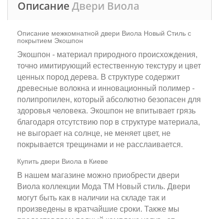
Описание
Двери Виола
Описание межкомнатной двери Виола Новый Стиль с
покрытием Экошпон
Экошпон - материал природного происхождения,
точно имитирующий естественную текстуру и цвет
ценных пород дерева. В структуре содержит
древесные волокна и инновационный полимер -
полипропилен, который абсолютно безопасен для
здоровья человека. Экошпон не впитывает грязь
благодаря отсутствию пор в структуре материала,
не выгорает на солнце, не меняет цвет, не
покрывается трещинами и не расслаивается.
Купить двери Виола в Киеве
В нашем магазине можно приобрести двери
Виола коллекции Мода ТМ Новый стиль. Двери
могут быть как в наличии на складе так и
произведены в кратчайшие сроки. Также мы