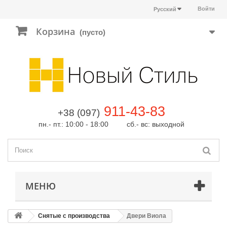
Войти
Русский
Корзина
(пусто)
911-43-83
+38 (097)
пн.- пт.: 10:00 - 18:00 сб.- вс: выходной
МЕНЮ
Снятые с производства
Двери Виола