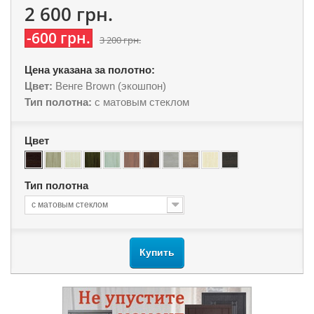
2 600 грн.
-600 грн.
3 200 грн.
Цена указана за полотно:
Цвет:
Венге Brown (экошпон)
Тип полотна:
с матовым стеклом
Цвет
Тип полотна
с матовым стеклом
Купить