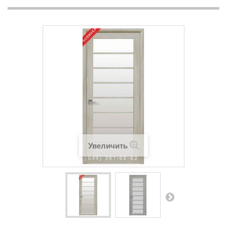
Увеличить